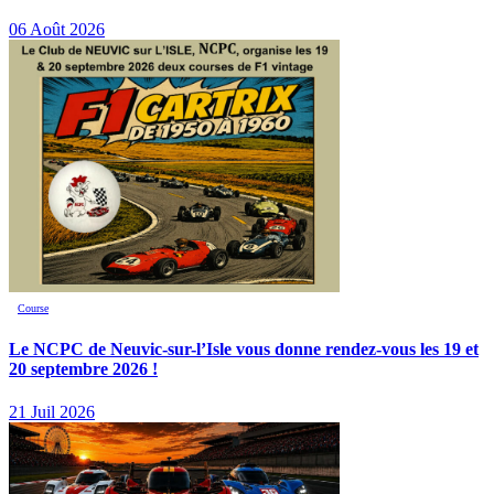
06 Août 2026
Course
Le NCPC de Neuvic-sur-l’Isle vous donne rendez-vous les 19 et
20 septembre 2026 !
21 Juil 2026