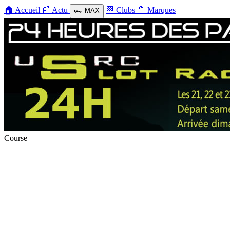
🏠
Accueil
📰
Actu
🏁
Clubs
🔖
Marques
🏎️
MAX
Course