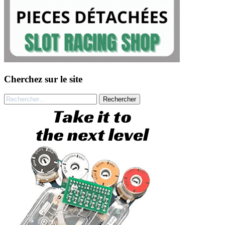
Cherchez sur le site
Rechercher :