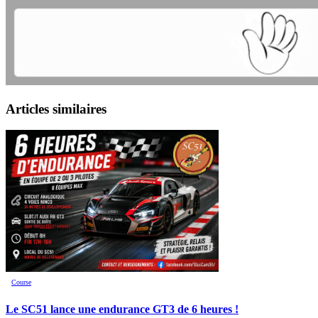
Articles similaires
Course
Le SC51 lance une endurance GT3 de 6 heures !