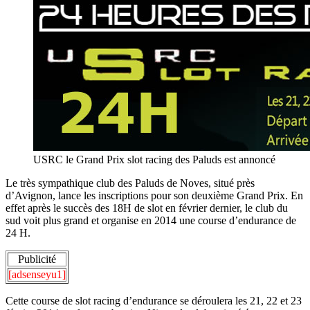
USRC le Grand Prix slot racing des Paluds est annoncé
Le très sympathique club des Paluds de Noves, situé près
d’Avignon, lance les inscriptions pour son deuxième Grand Prix. En
effet après le succès des 18H de slot en février dernier, le club du
sud voit plus grand et organise en 2014 une course d’endurance de
24 H.
Publicité
[adsenseyu1]
Cette course de slot racing d’endurance se déroulera les 21, 22 et 23