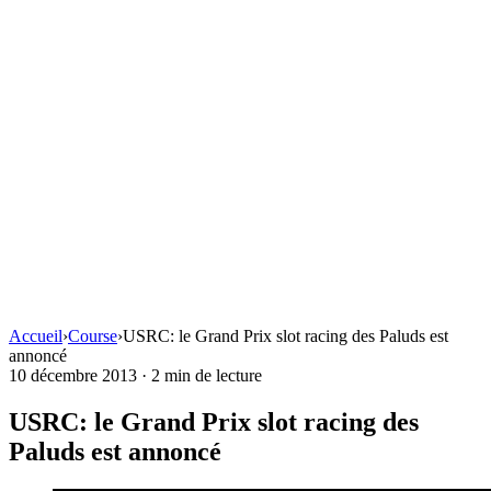
Accueil
›
Course
›
USRC: le Grand Prix slot racing des Paluds est
annoncé
10 décembre 2013
·
2 min de lecture
USRC: le Grand Prix slot racing des
Paluds est annoncé