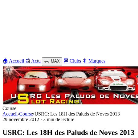
🏠
Accueil
📰
Actu
🏁
Clubs
🔖
Marques
🏎️
MAX
Course
Accueil
›
Course
›
USRC: Les 18H des Paluds de Noves 2013
29 novembre 2012
·
3 min de lecture
USRC: Les 18H des Paluds de Noves 2013