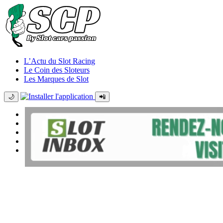
L’Actu du Slot Racing
Le Coin des Sloteurs
Les Marques de Slot
🌙
📲