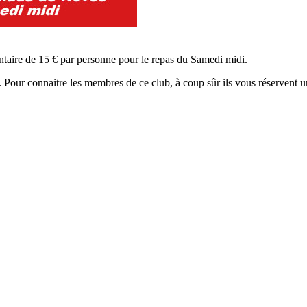
taire de 15 € par personne pour le repas du Samedi midi.
b. Pour connaitre les membres de ce club, à coup sûr ils vous réservent 