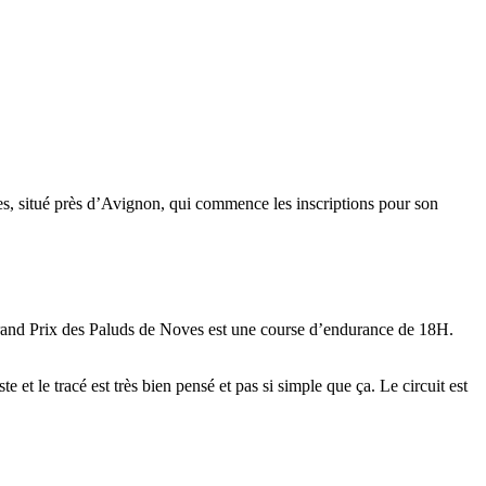
es, situé près d’Avignon, qui commence les inscriptions pour son
Grand Prix des Paluds de Noves est une course d’endurance de 18H.
e et le tracé est très bien pensé et pas si simple que ça. Le circuit est