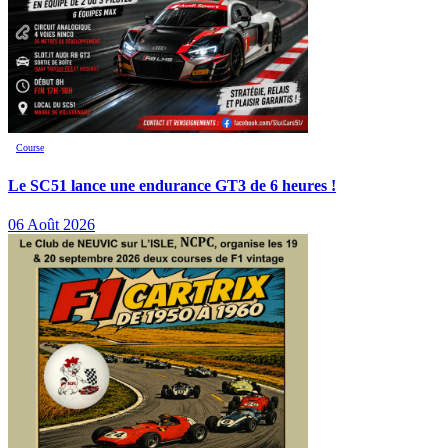
Course
Le SC51 lance une endurance GT3 de 6 heures !
06 Août 2026