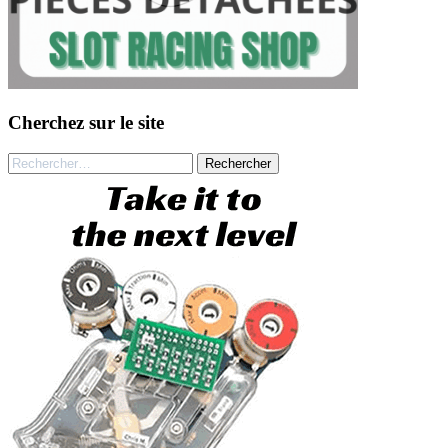
Cherchez sur le site
Rechercher :