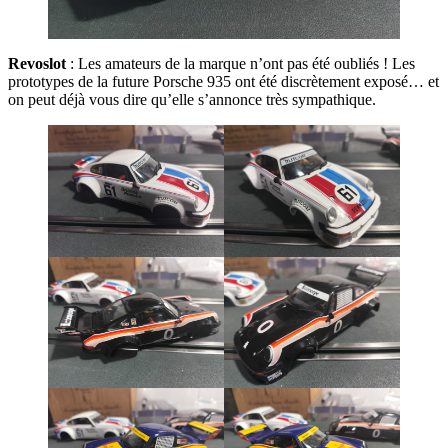
Revoslot
: Les amateurs de la marque n’ont pas été oubliés ! Les
prototypes de la future Porsche 935 ont été discrètement exposé… et
on peut déjà vous dire qu’elle s’annonce très sympathique.