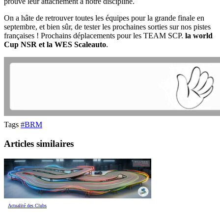
prouvé leur attachement à notre discipline.
On a hâte de retrouver toutes les équipes pour la grande finale en
septembre, et bien sûr, de tester les prochaines sorties sur nos pistes
françaises ! Prochains déplacements pour les TEAM SCP.
la world
Cup NSR et la WES Scaleauto
.
Tags
#BRM
Articles similaires
Actualité des Clubs