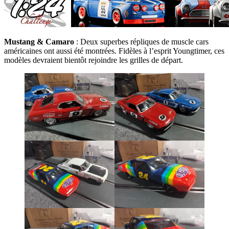
Mustang & Camaro
: Deux superbes répliques de muscle cars
américaines ont aussi été montrées. Fidèles à l’esprit Youngtimer, ces
modèles devraient bientôt rejoindre les grilles de départ.