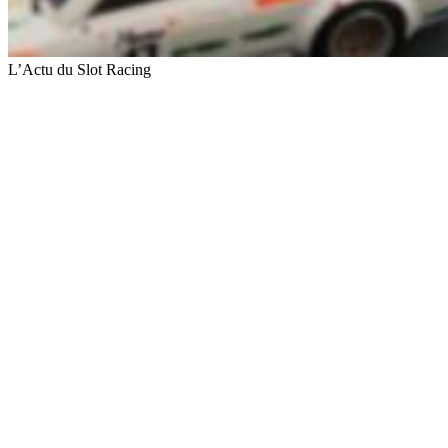
L’Actu du Slot Racing