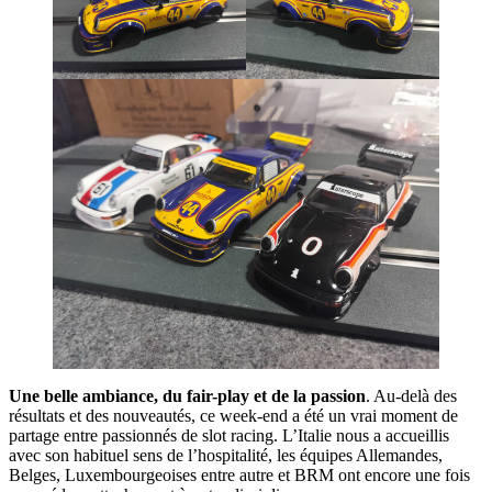
Une belle ambiance, du fair-play et de la passion
. Au-delà des
résultats et des nouveautés, ce week-end a été un vrai moment de
partage entre passionnés de slot racing. L’Italie nous a accueillis
avec son habituel sens de l’hospitalité, les équipes Allemandes,
Belges, Luxembourgeoises entre autre et BRM ont encore une fois