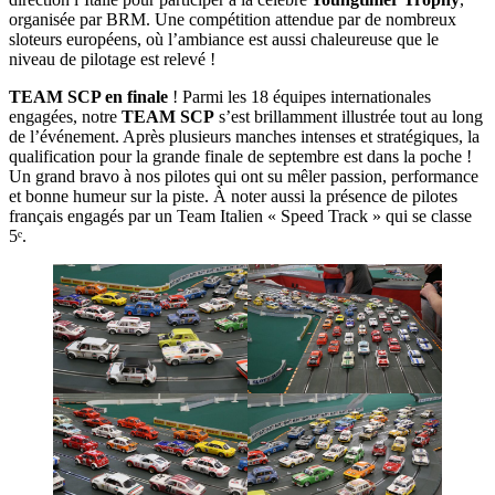
organisée par BRM. Une compétition attendue par de nombreux
sloteurs européens, où l’ambiance est aussi chaleureuse que le
niveau de pilotage est relevé !
TEAM SCP en finale
! Parmi les 18 équipes internationales
engagées, notre
TEAM SCP
s’est brillamment illustrée tout au long
de l’événement. Après plusieurs manches intenses et stratégiques, la
qualification pour la grande finale de septembre est dans la poche !
Un grand bravo à nos pilotes qui ont su mêler passion, performance
et bonne humeur sur la piste. À noter aussi la présence de pilotes
français engagés par un Team Italien « Speed Track » qui se classe
5ᵉ.