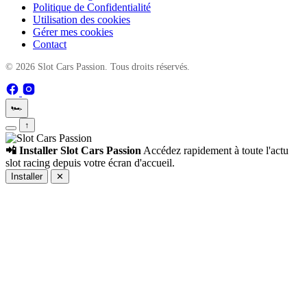
Politique de Confidentialité
Utilisation des cookies
Gérer mes cookies
Contact
© 2026 Slot Cars Passion. Tous droits réservés.
🏎️
↑
📲 Installer Slot Cars Passion
Accédez rapidement à toute l'actu
slot racing depuis votre écran d'accueil.
Installer
✕