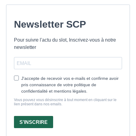
Newsletter SCP
Pour suivre l'actu du slot, Inscrivez-vous à notre
newsletter
J'accepte de recevoir vos e-mails et confirme avoir
pris connaissance de votre politique de
confidentialité et mentions légales.
Vous pouvez vous désinscrire à tout moment en cliquant sur le
lien présent dans nos emails.
S'INSCRIRE