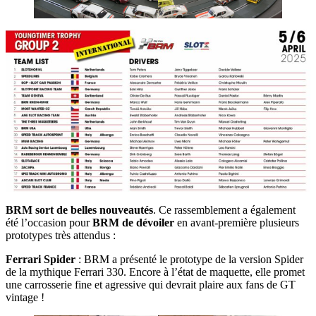
BRM sort de belles nouveautés
. Ce rassemblement a également
été l’occasion pour
BRM de dévoiler
en avant-première plusieurs
prototypes très attendus :
Ferrari Spider
: BRM a présenté le prototype de la version Spider
de la mythique Ferrari 330. Encore à l’état de maquette, elle promet
une carrosserie fine et agressive qui devrait plaire aux fans de GT
vintage !