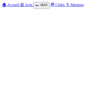
🏠
Accueil
📰
Actu
🏁
Clubs
🔖
Marques
🏎️
MAX