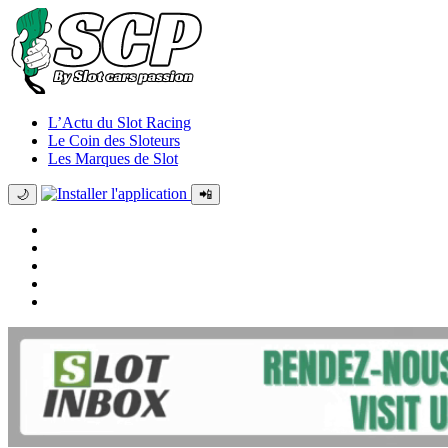
L’Actu du Slot Racing
Le Coin des Sloteurs
Les Marques de Slot
🌙
📲