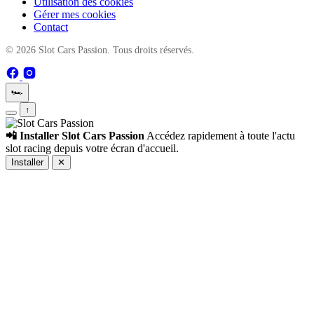
Utilisation des cookies
Gérer mes cookies
Contact
© 2026 Slot Cars Passion. Tous droits réservés.
🏎️
↑
📲 Installer Slot Cars Passion
Accédez rapidement à toute l'actu
slot racing depuis votre écran d'accueil.
Installer
✕