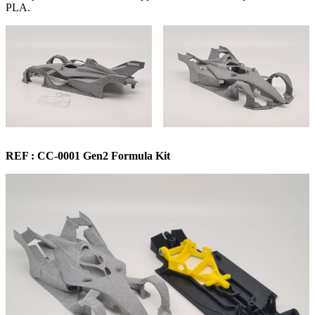
PLA.
REF : CC-0001 Gen2 Formula Kit