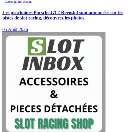
L’Actu du Slot Racing
Les prochaines Porsche GT2 Revoslot sont annoncées sur les
pistes de slot racing, découvrez les photos
05 Août 2026