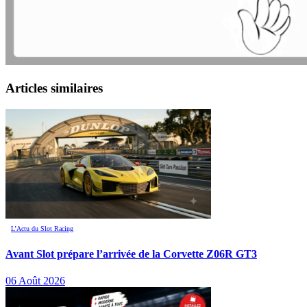
Articles similaires
L’Actu du Slot Racing
Avant Slot prépare l’arrivée de la Corvette Z06R GT3
06 Août 2026