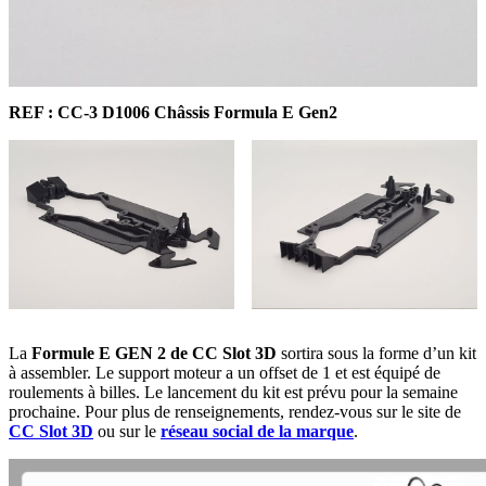
REF : CC-3 D1006 Châssis Formula E Gen2
La
Formule E GEN 2 de CC Slot 3D
sortira sous la forme d’un kit
à assembler. Le support moteur a un offset de 1 et est équipé de
roulements à billes. Le lancement du kit est prévu pour la semaine
prochaine. Pour plus de renseignements, rendez-vous sur le site de
CC Slot 3D
ou sur le
réseau social de la marque
.