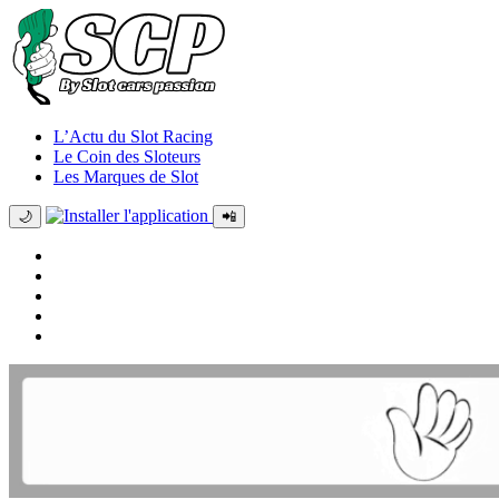
L’Actu du Slot Racing
Le Coin des Sloteurs
Les Marques de Slot
🌙
📲