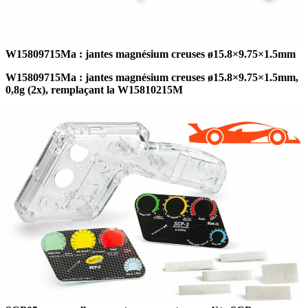
W15809715Ma : jantes magnésium creuses ø15.8×9.75×1.5mm
W15809715Ma : jantes magnésium creuses ø15.8×9.75×1.5mm,
0,8g (2x), remplaçant la W15810215M