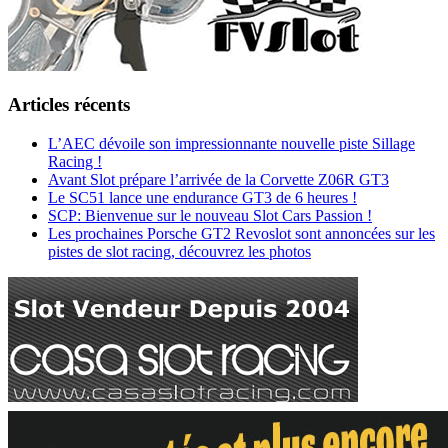
Articles récents
L’AEC dévoile son impressionnante nouvelle piste Sillage
Racing !
Avant Slot prépare l’arrivée de la Corvette Z06R GT3
Le SC51 lance une endurance GT3 de 6 heures !
SCP: Bienvenue sur le nouveau Slot Cars Passion !
Les prochaines Porsche GT2 Revoslot sont annoncées sur les
pistes de slot racing, découvrez les photos