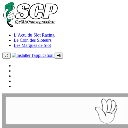
L’Actu du Slot Racing
Le Coin des Sloteurs
Les Marques de Slot
🌙
📲