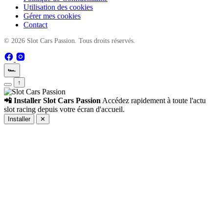
Utilisation des cookies
Gérer mes cookies
Contact
© 2026 Slot Cars Passion. Tous droits réservés.
🏎️
↑
📲 Installer Slot Cars Passion
Accédez rapidement à toute l'actu
slot racing depuis votre écran d'accueil.
Installer
✕