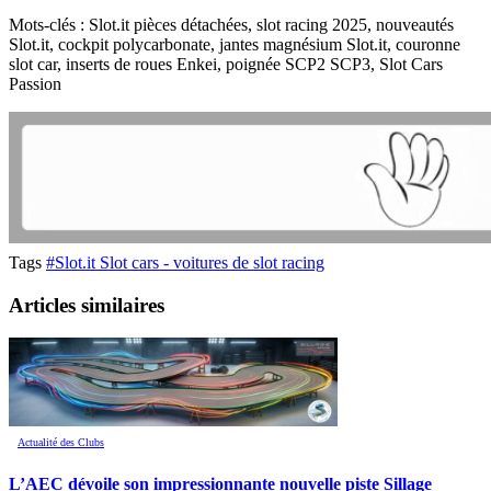
Mots-clés : Slot.it pièces détachées, slot racing 2025, nouveautés
Slot.it, cockpit polycarbonate, jantes magnésium Slot.it, couronne
slot car, inserts de roues Enkei, poignée SCP2 SCP3, Slot Cars
Passion
Tags
#Slot.it Slot cars - voitures de slot racing
Articles similaires
Actualité des Clubs
L’AEC dévoile son impressionnante nouvelle piste Sillage