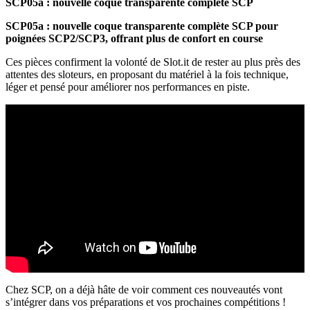
SCP05a : nouvelle coque transparente complète SCP
SCP05a : nouvelle coque transparente complète SCP pour
poignées SCP2/SCP3, offrant plus de confort en course
Ces pièces confirment la volonté de Slot.it de rester au plus près des
attentes des sloteurs, en proposant du matériel à la fois technique,
léger et pensé pour améliorer nos performances en piste.
Chez SCP, on a déjà hâte de voir comment ces nouveautés vont
s’intégrer dans vos préparations et vos prochaines compétitions !