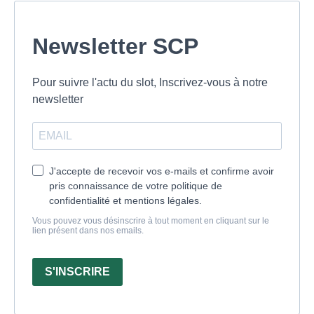
Newsletter SCP
Pour suivre l'actu du slot, Inscrivez-vous à notre
newsletter
J'accepte de recevoir vos e-mails et confirme avoir
pris connaissance de votre politique de
confidentialité et mentions légales.
Vous pouvez vous désinscrire à tout moment en cliquant sur le
lien présent dans nos emails.
S'INSCRIRE