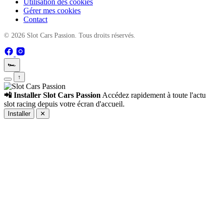
Utilisation des cookies
Gérer mes cookies
Contact
© 2026 Slot Cars Passion. Tous droits réservés.
🏎️
↑
📲 Installer Slot Cars Passion
Accédez rapidement à toute l'actu
slot racing depuis votre écran d'accueil.
Installer
✕