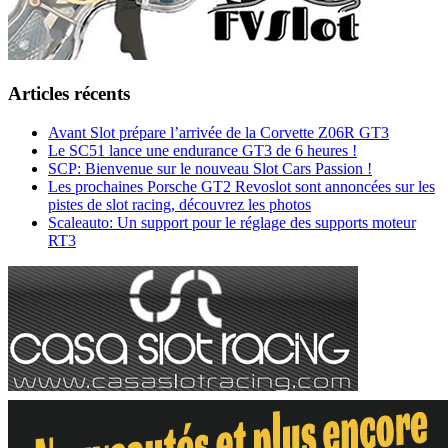
Articles récents
Avant Slot prépare l’arrivée de la Corvette Z06R GT3
Le SC51 lance une endurance GT3 de 6 heures !
SCP: Bienvenue sur le nouveau Slot Cars Passion !
Les prochaines Porsche GT2 Revoslot sont annoncées sur les
pistes de slot racing, découvrez les photos
Scaleauto: Un support pour le réglage des supports moteur
RT3