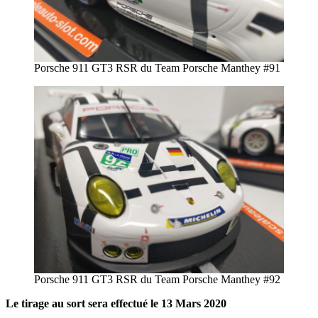
Porsche 911 GT3 RSR du Team Porsche Manthey #91
Porsche 911 GT3 RSR du Team Porsche Manthey #92
Le tirage au sort sera effectué le 13 Mars 2020