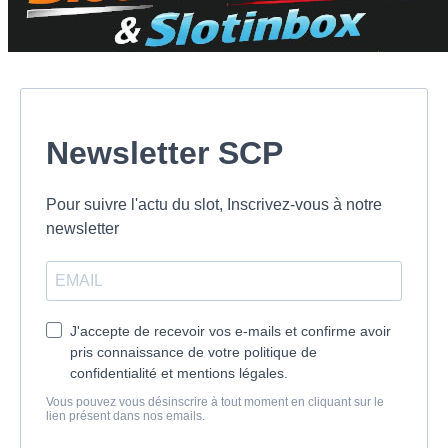
Newsletter SCP
Pour suivre l'actu du slot, Inscrivez-vous à notre
newsletter
J'accepte de recevoir vos e-mails et confirme avoir
pris connaissance de votre politique de
confidentialité et mentions légales.
Vous pouvez vous désinscrire à tout moment en cliquant sur le
lien présent dans nos emails.