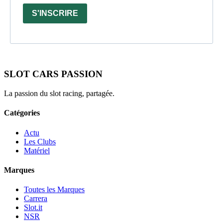
S'INSCRIRE
SLOT CARS PASSION
La passion du slot racing, partagée.
Catégories
Actu
Les Clubs
Matériel
Marques
Toutes les Marques
Carrera
Slot.it
NSR