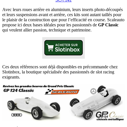
Avec leurs roues arrière en aluminium, leurs inserts photo-découpés
et leurs suspensions avant et arrière, ces kits sont autant taillés pour
le plaisir de la construction que pour l’efficacité en course. Scaleauto
propose ici deux bases idéales pour les passionnés de
GP Classic
qui veulent allier passion, technique et patrimoine.
Ces deux références sont déjà disponibles en précommande chez
Slotinbox, la boutique spécialisée des passionnés de slot racing
exigeants.