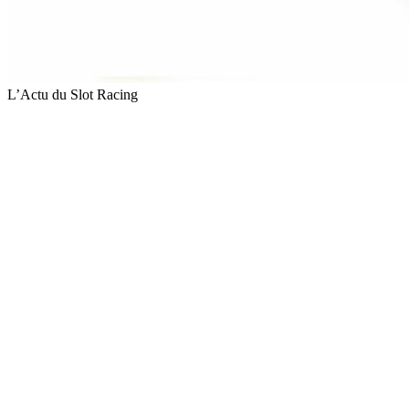
L’Actu du Slot Racing