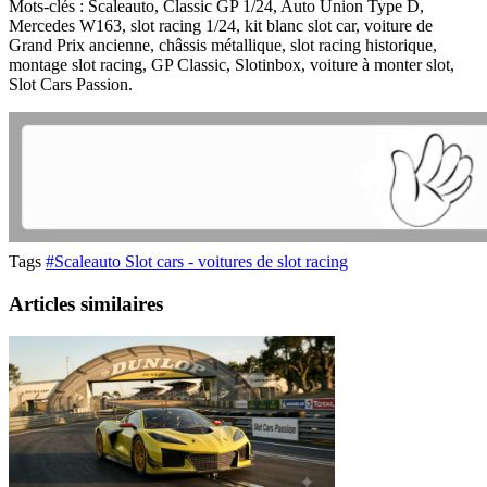
Mots-clés : Scaleauto, Classic GP 1/24, Auto Union Type D,
Mercedes W163, slot racing 1/24, kit blanc slot car, voiture de
Grand Prix ancienne, châssis métallique, slot racing historique,
montage slot racing, GP Classic, Slotinbox, voiture à monter slot,
Slot Cars Passion.
Tags
#Scaleauto Slot cars - voitures de slot racing
Articles similaires