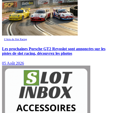
L’Actu du Slot Racing
Les prochaines Porsche GT2 Revoslot sont annoncées sur les
pistes de slot racing, découvrez les photos
05 Août 2026