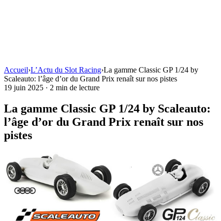
Accueil
›
L’Actu du Slot Racing
›
La gamme Classic GP 1/24 by
Scaleauto: l’âge d’or du Grand Prix renaît sur nos pistes
19 juin 2025
·
2 min de lecture
La gamme Classic GP 1/24 by Scaleauto:
l’âge d’or du Grand Prix renaît sur nos
pistes