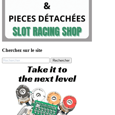
Cherchez sur le site
Rechercher :