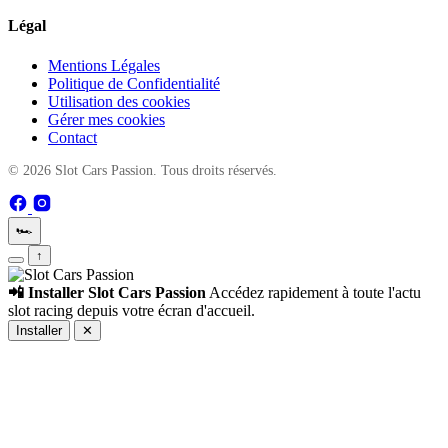
Légal
Mentions Légales
Politique de Confidentialité
Utilisation des cookies
Gérer mes cookies
Contact
© 2026 Slot Cars Passion. Tous droits réservés.
🏎️
↑
📲 Installer Slot Cars Passion
Accédez rapidement à toute l'actu
slot racing depuis votre écran d'accueil.
Installer
✕