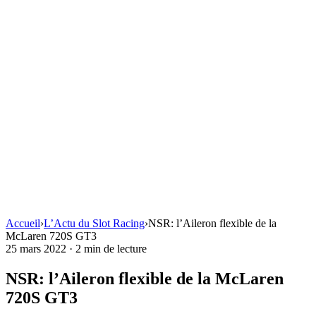
Accueil
›
L’Actu du Slot Racing
›
NSR: l’Aileron flexible de la
McLaren 720S GT3
25 mars 2022
·
2 min de lecture
NSR: l’Aileron flexible de la McLaren
720S GT3