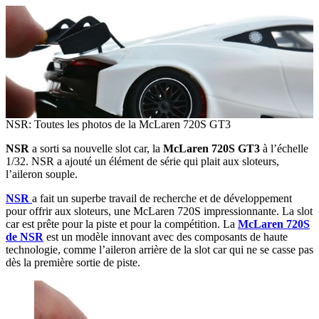
NSR: Toutes les photos de la McLaren 720S GT3
NSR
a sorti sa nouvelle slot car, la
McLaren 720S GT3
à l’échelle
1/32. NSR a ajouté un élément de série qui plait aux sloteurs,
l’aileron souple.
NSR
a fait un superbe travail de recherche et de développement
pour offrir aux sloteurs, une McLaren 720S impressionnante. La slot
car est prête pour la piste et pour la compétition. La
McLaren 720S
de NSR
est un modèle innovant avec des composants de haute
technologie, comme l’aileron arrière de la slot car qui ne se casse pas
dès la première sortie de piste.