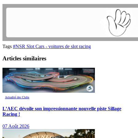
Tags
#NSR Slot Cars - voitures de slot racing
Articles similaires
Actualité des Clubs
L’AEC dévoile son impressionnante nouvelle piste Sillage
Racing !
07 Août 2026