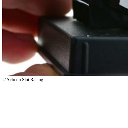
L’Actu du Slot Racing