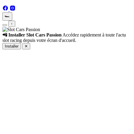
🏎️
↑
📲 Installer Slot Cars Passion
Accédez rapidement à toute l'actu
slot racing depuis votre écran d'accueil.
Installer
✕