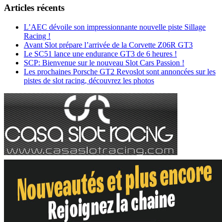
Articles récents
L’AEC dévoile son impressionnante nouvelle piste Sillage
Racing !
Avant Slot prépare l’arrivée de la Corvette Z06R GT3
Le SC51 lance une endurance GT3 de 6 heures !
SCP: Bienvenue sur le nouveau Slot Cars Passion !
Les prochaines Porsche GT2 Revoslot sont annoncées sur les
pistes de slot racing, découvrez les photos