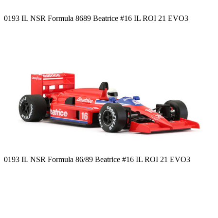
0193 IL NSR Formula 8689 Beatrice #16 IL ROI 21 EVO3
0193 IL NSR Formula 86/89 Beatrice #16 IL ROI 21 EVO3