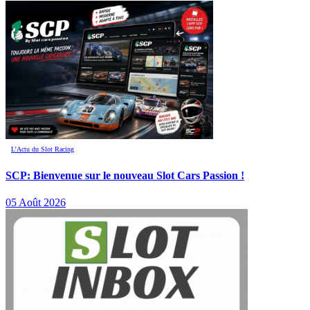
L’Actu du Slot Racing
SCP: Bienvenue sur le nouveau Slot Cars Passion !
05 Août 2026