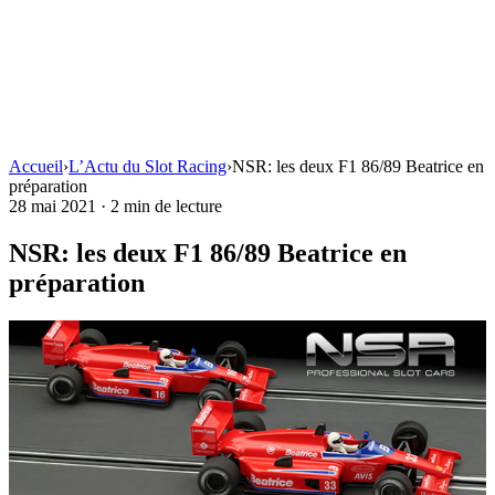
Accueil
›
L’Actu du Slot Racing
›
NSR: les deux F1 86/89 Beatrice en
préparation
28 mai 2021
·
2 min de lecture
NSR: les deux F1 86/89 Beatrice en
préparation