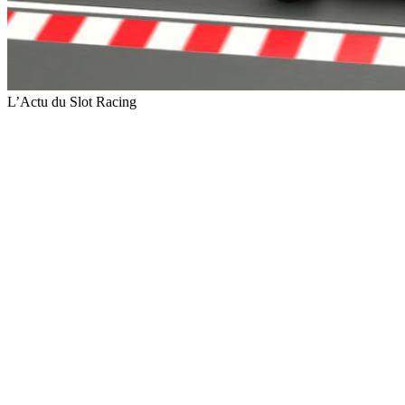
L’Actu du Slot Racing