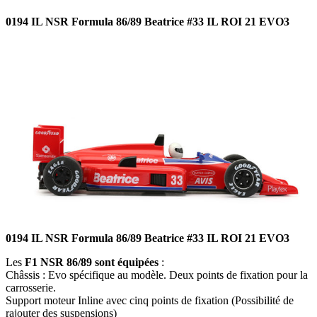
0194 IL NSR Formula 86/89 Beatrice #33 IL ROI 21 EVO3
0194 IL NSR Formula 86/89 Beatrice #33 IL ROI 21 EVO3
Les
F1 NSR 86/89 sont équipées
:
Châssis : Evo spécifique au modèle. Deux points de fixation pour la
carrosserie.
Support moteur Inline avec cinq points de fixation (Possibilité de
rajouter des suspensions)