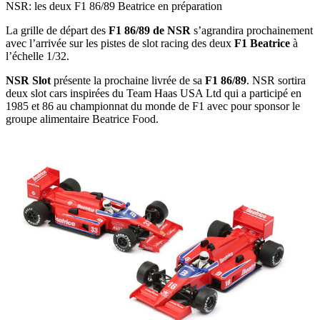
NSR: les deux F1 86/89 Beatrice en préparation
La grille de départ des
F1 86/89 de NSR
s’agrandira prochainement
avec l’arrivée sur les pistes de slot racing des deux
F1 Beatrice
à
l’échelle 1/32.
NSR Slot
présente la prochaine livrée de sa
F1 86/89
. NSR sortira
deux slot cars inspirées du Team Haas USA Ltd qui a participé en
1985 et 86 au championnat du monde de F1 avec pour sponsor le
groupe alimentaire Beatrice Food.