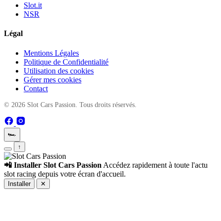
Slot.it
NSR
Légal
Mentions Légales
Politique de Confidentialité
Utilisation des cookies
Gérer mes cookies
Contact
© 2026 Slot Cars Passion. Tous droits réservés.
🏎️
↑
📲 Installer Slot Cars Passion
Accédez rapidement à toute l'actu
slot racing depuis votre écran d'accueil.
Installer
✕