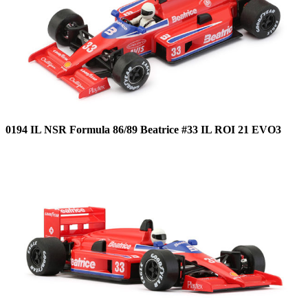
0194 IL NSR Formula 86/89 Beatrice #33 IL ROI 21 EVO3