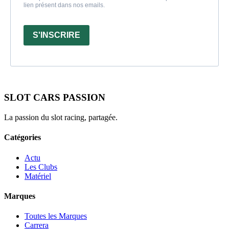
lien présent dans nos emails.
S'INSCRIRE
SLOT CARS PASSION
La passion du slot racing, partagée.
Catégories
Actu
Les Clubs
Matériel
Marques
Toutes les Marques
Carrera