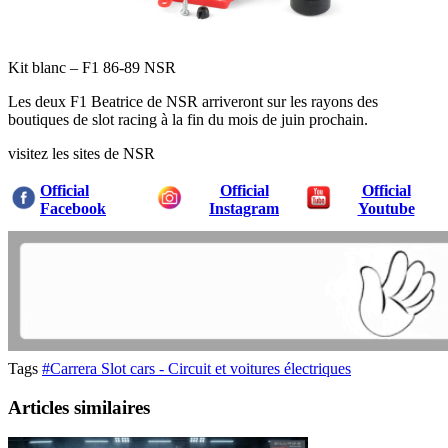
Kit blanc – F1 86-89 NSR
Les deux F1 Beatrice de NSR arriveront sur les rayons des
boutiques de slot racing à la fin du mois de juin prochain.
visitez les sites de NSR
Official
Official
Official
Facebook
Instagram
Youtube
Tags
#Carrera Slot cars - Circuit et voitures électriques
Articles similaires