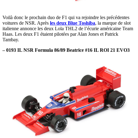
Voilà donc le prochain duo de F1 qui va rejoindre les précédentes
voitures de NSR. Après
les deux Blue Toshiba
, la marque de slot
italienne annonce les deux Lola THL2 de l’écurie américaine Team
Haas. Les deux F1 étaient pilotées par Alan Jones et Patrick
Tambay.
– 0193 IL NSR Formula 86/89 Beatrice #16 IL ROI 21 EVO3