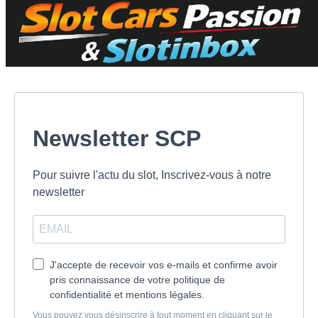
Newsletter SCP
Pour suivre l'actu du slot, Inscrivez-vous à notre
newsletter
J'accepte de recevoir vos e-mails et confirme avoir
pris connaissance de votre politique de
confidentialité et mentions légales.
Vous pouvez vous désinscrire à tout moment en cliquant sur le