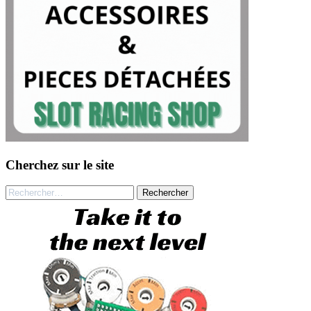
Cherchez sur le site
Rechercher :