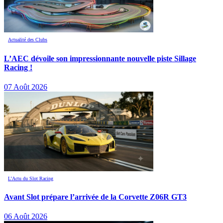
Actualité des Clubs
L’AEC dévoile son impressionnante nouvelle piste Sillage
Racing !
07 Août 2026
L’Actu du Slot Racing
Avant Slot prépare l’arrivée de la Corvette Z06R GT3
06 Août 2026