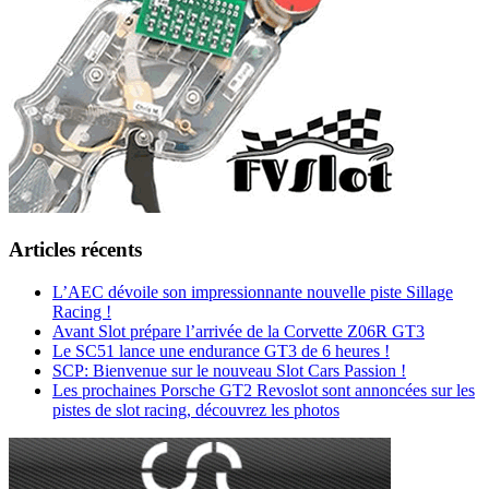
Articles récents
L’AEC dévoile son impressionnante nouvelle piste Sillage
Racing !
Avant Slot prépare l’arrivée de la Corvette Z06R GT3
Le SC51 lance une endurance GT3 de 6 heures !
SCP: Bienvenue sur le nouveau Slot Cars Passion !
Les prochaines Porsche GT2 Revoslot sont annoncées sur les
pistes de slot racing, découvrez les photos