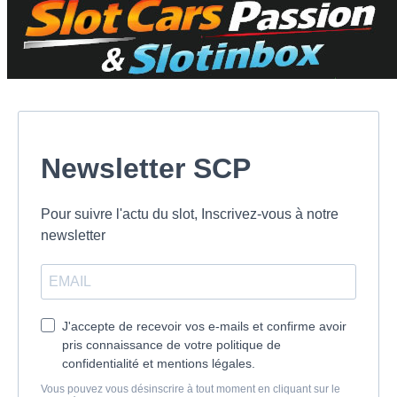
Newsletter SCP
Pour suivre l'actu du slot, Inscrivez-vous à notre
newsletter
J'accepte de recevoir vos e-mails et confirme avoir
pris connaissance de votre politique de
confidentialité et mentions légales.
Vous pouvez vous désinscrire à tout moment en cliquant sur le