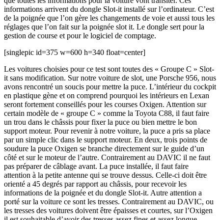
que toutes les informations pour la voiture vont transiter. Ces
informations arrivent du dongle Slot-it installé sur l’ordinateur. C’est
de la poignée que l’on gère les changements de voie et aussi tous les
réglages que l’on fait sur la poignée slot it. Le dongle sert pour la
gestion de course et pour le logiciel de comptage.
[singlepic id=375 w=600 h=340 float=center]
Les voitures choisies pour ce test sont toutes des « Groupe C » Slot-
it sans modification. Sur notre voiture de slot, une Porsche 956, nous
avons rencontré un soucis pour mettre la puce. L’intérieur du cockpit
en plastique gène et on comprend pourquoi les intérieurs en Lexan
seront fortement conseillés pour les courses Oxigen. Attention sur
certain modèle de « groupe C » comme la Toyota C88, il faut faire
un trou dans le châssis pour fixer la puce ou bien mettre le bon
support moteur. Pour revenir à notre voiture, la puce a pris sa place
par un simple clic dans le support moteur. En deux, trois points de
soudure la puce Oxigen se branche directement sur le guide d’un
côté et sur le moteur de l’autre. Contrairement au DAVIC il ne faut
pas préparer de câblage avant. La puce installée, il faut faire
attention à la petite antenne qui se trouve dessus. Celle-ci doit être
orienté a 45 degrés par rapport au châssis, pour recevoir les
informations de la poignée et du dongle Slot-it. Autre attention a
porté sur la voiture ce sont les tresses. Contrairement au DAVIC, ou
les tresses des voitures doivent être épaisses et courtes, sur l’Oxigen
il est souhaitable d’avoir des tresses assez fines et assez longue.