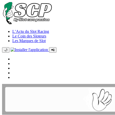
L’Actu du Slot Racing
Le Coin des Sloteurs
Les Marques de Slot
🌙
📲