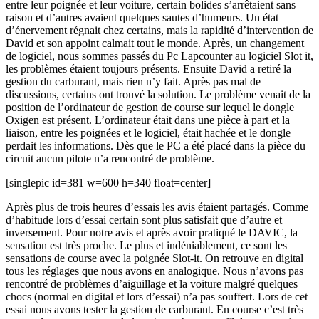
entre leur poignée et leur voiture, certain bolides s’arrêtaient sans
raison et d’autres avaient quelques sautes d’humeurs. Un état
d’énervement régnait chez certains, mais la rapidité d’intervention de
David et son appoint calmait tout le monde. Après, un changement
de logiciel, nous sommes passés du Pc Lapcounter au logiciel Slot it,
les problèmes étaient toujours présents. Ensuite David a retiré la
gestion du carburant, mais rien n’y fait. Après pas mal de
discussions, certains ont trouvé la solution. Le problème venait de la
position de l’ordinateur de gestion de course sur lequel le dongle
Oxigen est présent. L’ordinateur était dans une pièce à part et la
liaison, entre les poignées et le logiciel, était hachée et le dongle
perdait les informations. Dès que le PC a été placé dans la pièce du
circuit aucun pilote n’a rencontré de problème.
[singlepic id=381 w=600 h=340 float=center]
Après plus de trois heures d’essais les avis étaient partagés. Comme
d’habitude lors d’essai certain sont plus satisfait que d’autre et
inversement. Pour notre avis et après avoir pratiqué le DAVIC, la
sensation est très proche. Le plus et indéniablement, ce sont les
sensations de course avec la poignée Slot-it. On retrouve en digital
tous les réglages que nous avons en analogique. Nous n’avons pas
rencontré de problèmes d’aiguillage et la voiture malgré quelques
chocs (normal en digital et lors d’essai) n’a pas souffert. Lors de cet
essai nous avons tester la gestion de carburant. En course c’est très