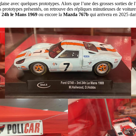
glaise avec quelques prototypes. Alors que l’une des grosses sorties de l’
les prototypes présentés, on retrouve des répliques minutieuses de voitu
 24h le Mans 1969
ou encore la
Mazda 767b
qui arrivera en 2025 dan