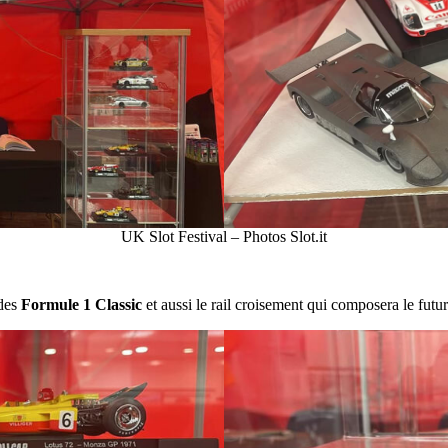
UK Slot Festival – Photos Slot.it
 des
Formule 1 Classic
et aussi le rail croisement qui composera le futu