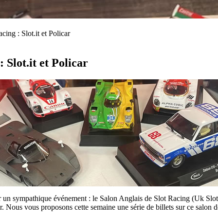
ing : Slot.it et Policar
 Slot.it et Policar
 un sympathique événement : le Salon Anglais de Slot Racing (Uk Slot 
rer. Nous vous proposons cette semaine une série de billets sur ce salon