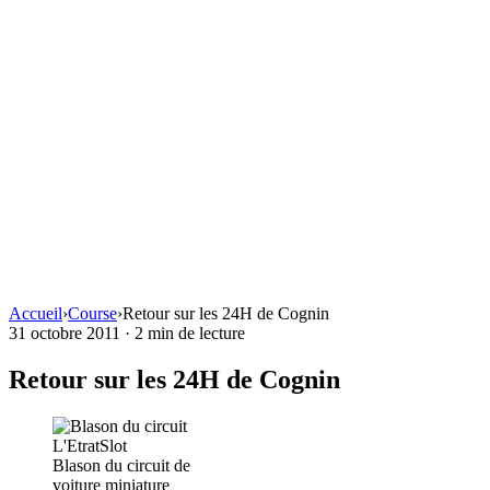
Accueil
›
Course
›
Retour sur les 24H de Cognin
31 octobre 2011
·
2 min de lecture
Retour sur les 24H de Cognin
Blason du circuit de
voiture miniature