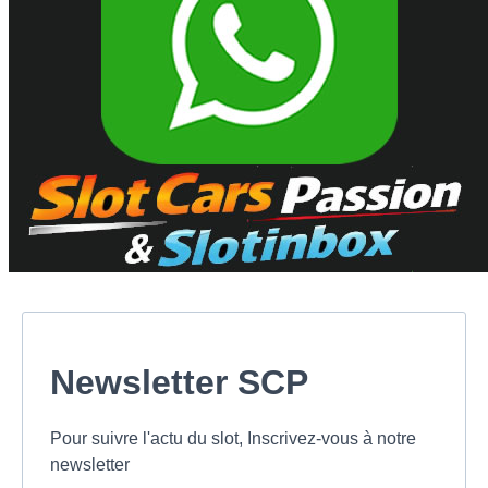
Newsletter SCP
Pour suivre l'actu du slot, Inscrivez-vous à notre
newsletter