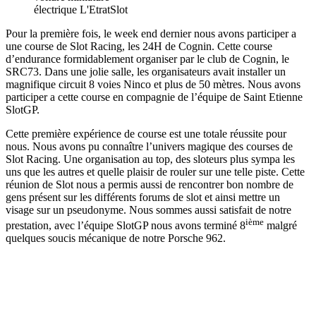
électrique L'EtratSlot
Pour la première fois, le week end dernier nous avons participer a
une course de Slot Racing, les 24H de Cognin. Cette course
d’endurance formidablement organiser par le club de Cognin, le
SRC73. Dans une jolie salle, les organisateurs avait installer un
magnifique circuit 8 voies Ninco et plus de 50 mètres. Nous avons
participer a cette course en compagnie de l’équipe de Saint Etienne
SlotGP.
Cette première expérience de course est une totale réussite pour
nous. Nous avons pu connaître l’univers magique des courses de
Slot Racing. Une organisation au top, des sloteurs plus sympa les
uns que les autres et quelle plaisir de rouler sur une telle piste. Cette
réunion de Slot nous a permis aussi de rencontrer bon nombre de
gens présent sur les différents forums de slot et ainsi mettre un
visage sur un pseudonyme. Nous sommes aussi satisfait de notre
ième
prestation, avec l’équipe SlotGP nous avons terminé 8
malgré
quelques soucis mécanique de notre Porsche 962.