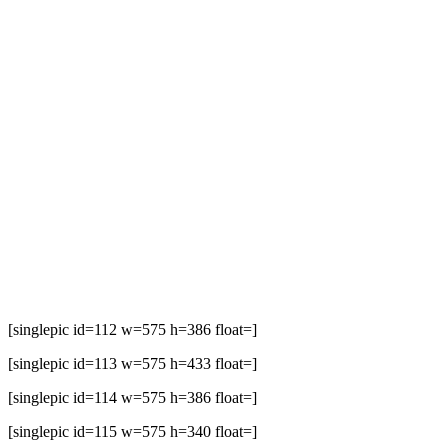
[singlepic id=112 w=575 h=386 float=]
[singlepic id=113 w=575 h=433 float=]
[singlepic id=114 w=575 h=386 float=]
[singlepic id=115 w=575 h=340 float=]