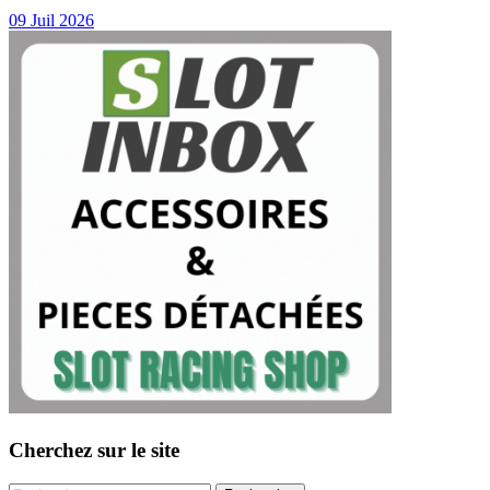
09 Juil 2026
Cherchez sur le site