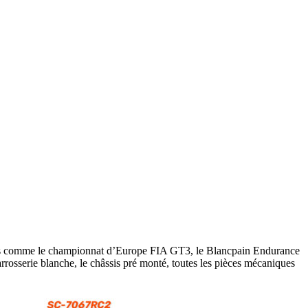
ats comme le championnat d’Europe FIA GT3, le Blancpain Endurance
arrosserie blanche, le châssis pré monté, toutes les pièces mécaniques