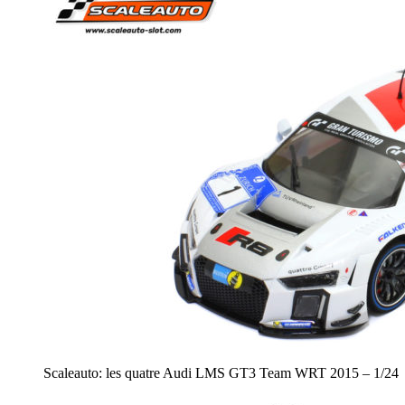
Scaleauto: les quatre Audi LMS GT3 Team WRT 2015 – 1/24