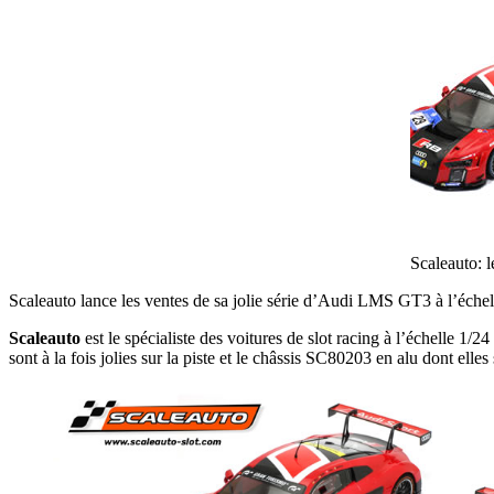
Scaleauto:
Scaleauto lance les ventes de sa jolie série d’Audi LMS GT3 à l’échel
Scaleauto
est le spécialiste des voitures de slot racing à l’échelle 
sont à la fois jolies sur la piste et le châssis SC80203 en alu dont elles