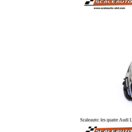
Scaleauto: les quatre Au