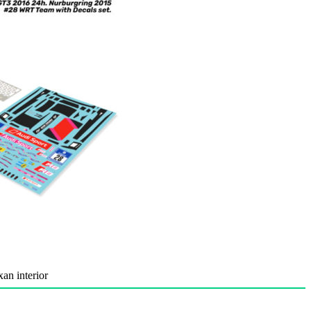
n interior