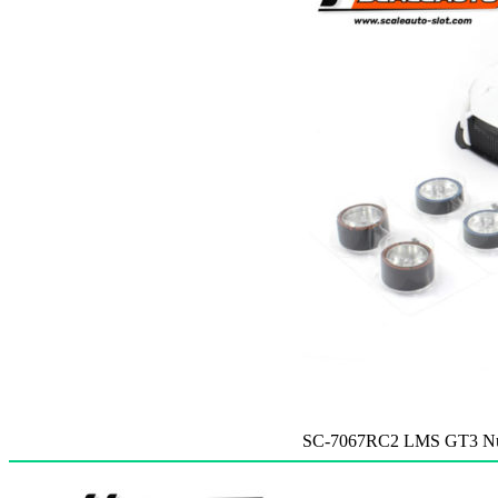
SC-7067RC2 LMS GT3 Nurbu