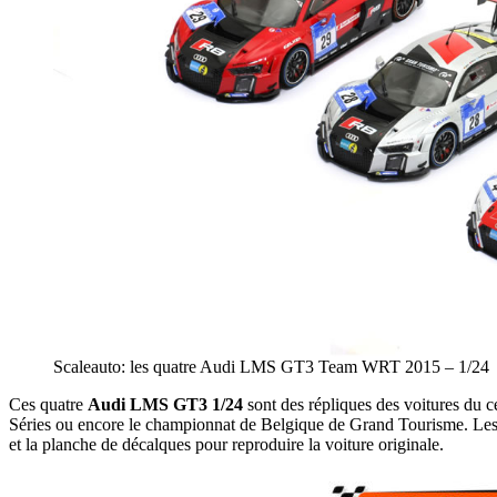
Scaleauto: les quatre Audi LMS GT3 Team WRT 2015 – 1/24
Ces quatre
Audi LMS GT3 1/24
sont des répliques des voitures d
Séries ou encore le championnat de Belgique de Grand Tourisme. Le
et la planche de décalques pour reproduire la voiture originale.