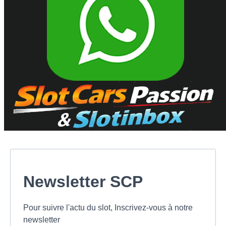
Newsletter SCP
Pour suivre l'actu du slot, Inscrivez-vous à notre
newsletter