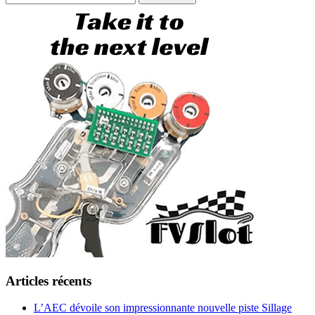
Articles récents
L’AEC dévoile son impressionnante nouvelle piste Sillage