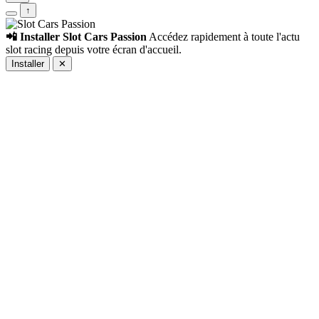
↑
📲 Installer Slot Cars Passion
Accédez rapidement à toute l'actu
slot racing depuis votre écran d'accueil.
Installer
✕