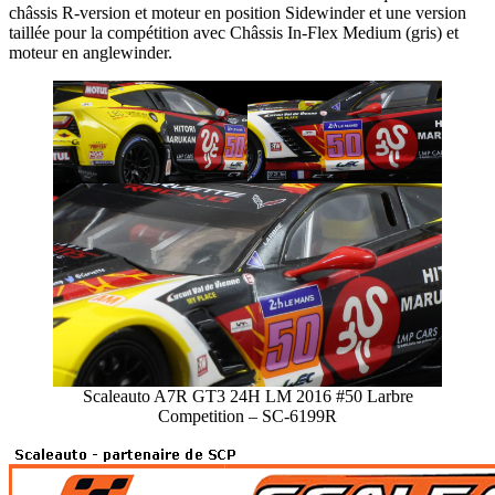
châssis R-version et moteur en position Sidewinder et une version
taillée pour la compétition avec Châssis In-Flex Medium (gris) et
moteur en anglewinder.
Scaleauto A7R GT3 24H LM 2016 #50 Larbre
Competition – SC-6199R