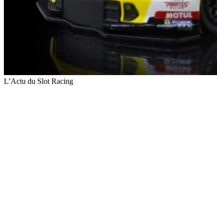
L’Actu du Slot Racing