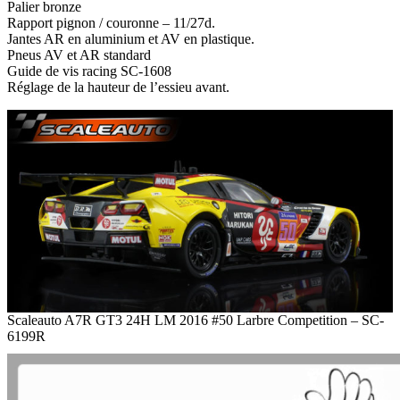
Palier bronze
Rapport pignon / couronne – 11/27d.
Jantes AR en aluminium et AV en plastique.
Pneus AV et AR standard
Guide de vis racing SC-1608
Réglage de la hauteur de l’essieu avant.
Scaleauto A7R GT3 24H LM 2016 #50 Larbre Competition – SC-
6199R