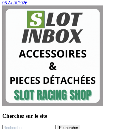
05 Août 2026
Cherchez sur le site
Rechercher :