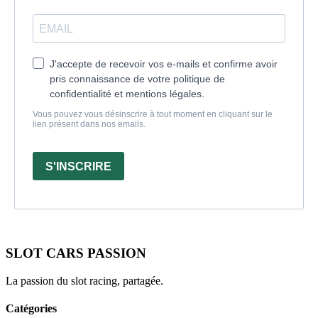
J'accepte de recevoir vos e-mails et confirme avoir
pris connaissance de votre politique de
confidentialité et mentions légales.
Vous pouvez vous désinscrire à tout moment en cliquant sur le
lien présent dans nos emails.
S'INSCRIRE
SLOT CARS PASSION
La passion du slot racing, partagée.
Catégories