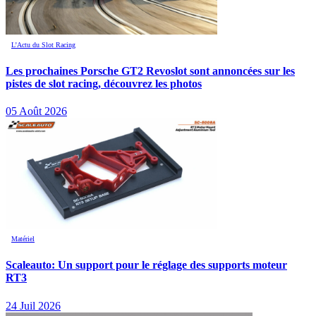
L’Actu du Slot Racing
Les prochaines Porsche GT2 Revoslot sont annoncées sur les
pistes de slot racing, découvrez les photos
05 Août 2026
Matériel
Scaleauto: Un support pour le réglage des supports moteur
RT3
24 Juil 2026