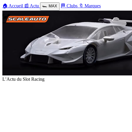
🏠
Accueil
📰
Actu
🏁
Clubs
🔖
Marques
🏎️
MAX
L’Actu du Slot Racing