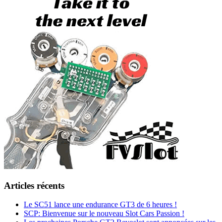
Articles récents
Le SC51 lance une endurance GT3 de 6 heures !
SCP: Bienvenue sur le nouveau Slot Cars Passion !