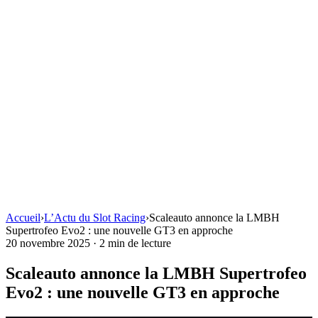
Accueil
›
L’Actu du Slot Racing
›
Scaleauto annonce la LMBH
Supertrofeo Evo2 : une nouvelle GT3 en approche
20 novembre 2025
·
2 min de lecture
Scaleauto annonce la LMBH Supertrofeo
Evo2 : une nouvelle GT3 en approche