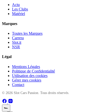
Actu
Les Clubs
Matériel
Marques
Toutes les Marques
Carrera
Slot.it
NSR
Légal
Mentions Légales
Politique de Confidentialité
Utilisation des cookies
Gérer mes cookies
Contact
© 2026 Slot Cars Passion. Tous droits réservés.
🏎️