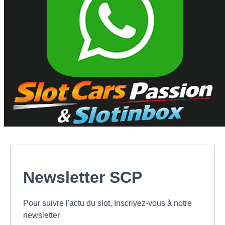
Newsletter SCP
Pour suivre l'actu du slot, Inscrivez-vous à notre
newsletter