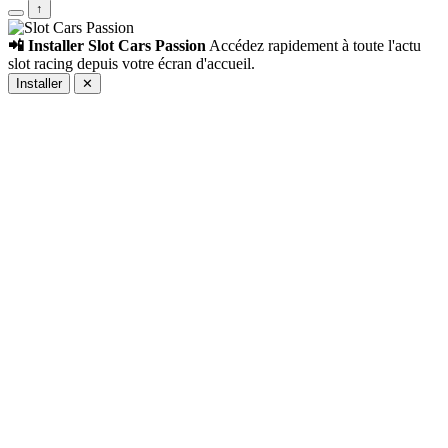
↑
📲 Installer Slot Cars Passion
Accédez rapidement à toute l'actu
slot racing depuis votre écran d'accueil.
Installer
✕