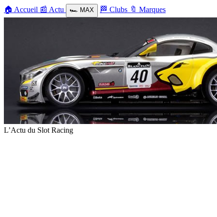
🏠
Accueil
📰
Actu
🏁
Clubs
🔖
Marques
🏎️
MAX
L’Actu du Slot Racing