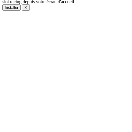
slot racing depuis votre écran d'accueil.
Installer
✕