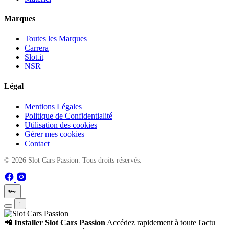
Marques
Toutes les Marques
Carrera
Slot.it
NSR
Légal
Mentions Légales
Politique de Confidentialité
Utilisation des cookies
Gérer mes cookies
Contact
© 2026 Slot Cars Passion. Tous droits réservés.
🏎️
↑
📲 Installer Slot Cars Passion
Accédez rapidement à toute l'actu