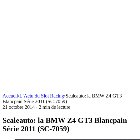
Accueil
›
L’Actu du Slot Racing
›
Scaleauto: la BMW Z4 GT3
Blancpain Série 2011 (SC-7059)
21 octobre 2014
·
2 min de lecture
Scaleauto: la BMW Z4 GT3 Blancpain
Série 2011 (SC-7059)