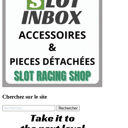
Cherchez sur le site
Rechercher :