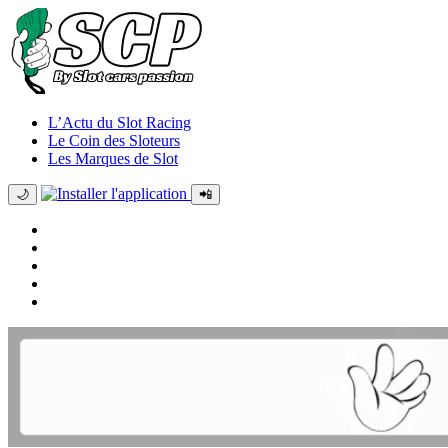
L’Actu du Slot Racing
Le Coin des Sloteurs
Les Marques de Slot
🌙
📲