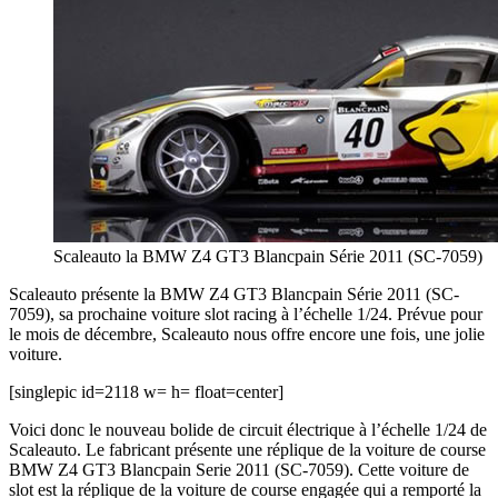
Scaleauto la BMW Z4 GT3 Blancpain Série 2011 (SC-7059)
Scaleauto présente la BMW Z4 GT3 Blancpain Série 2011 (SC-
7059), sa prochaine voiture slot racing à l’échelle 1/24. Prévue pour
le mois de décembre, Scaleauto nous offre encore une fois, une jolie
voiture.
[singlepic id=2118 w= h= float=center]
Voici donc le nouveau bolide de circuit électrique à l’échelle 1/24 de
Scaleauto. Le fabricant présente une réplique de la voiture de course
BMW Z4 GT3 Blancpain Serie 2011 (SC-7059). Cette voiture de
slot est la réplique de la voiture de course engagée qui a remporté la