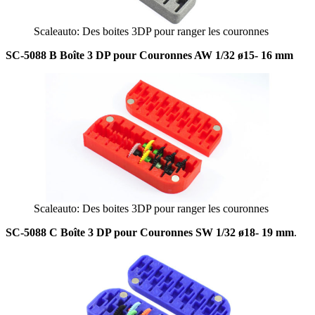
Scaleauto: Des boites 3DP pour ranger les couronnes
SC-5088 B Boîte 3 DP pour Couronnes AW 1/32 ø15- 16 mm
Scaleauto: Des boites 3DP pour ranger les couronnes
SC-5088 C Boîte 3 DP pour Couronnes SW 1/32 ø18- 19 mm
.