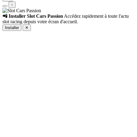
↑
📲 Installer Slot Cars Passion
Accédez rapidement à toute l'actu
slot racing depuis votre écran d'accueil.
Installer
✕