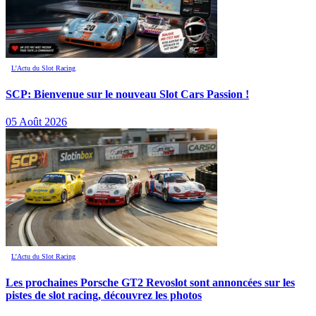
L’Actu du Slot Racing
SCP: Bienvenue sur le nouveau Slot Cars Passion !
05 Août 2026
L’Actu du Slot Racing
Les prochaines Porsche GT2 Revoslot sont annoncées sur les
pistes de slot racing, découvrez les photos