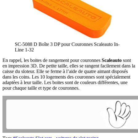
SC-5088 D Boîte 3 DP pour Couronnes Scaleauto In-
Line 1-32
En rappel, les boites de rangement pour couronnes
Scaleauto
sont
en impression 3D. De petite taille, elles se rangent facilement dans la
caisse du sloteur. Elle se ferme à l’aide de quatre aimant disposés
dans les coins. Les 10 logements des couronnes sont spécialement
adaptées à leur taille. Les boites sont de couleurs différentes, une
pour chaque taille et type de couronnes.