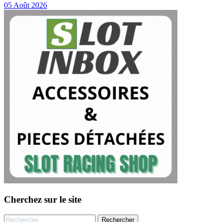
05 Août 2026
Cherchez sur le site
Rechercher :