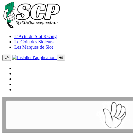
L’Actu du Slot Racing
Le Coin des Sloteurs
Les Marques de Slot
🌙
📲