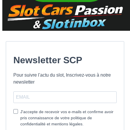
Newsletter SCP
Pour suivre l'actu du slot, Inscrivez-vous à notre
newsletter
J'accepte de recevoir vos e-mails et confirme avoir
pris connaissance de votre politique de
confidentialité et mentions légales.