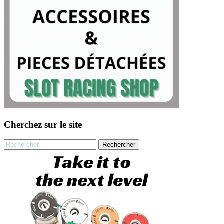
Cherchez sur le site
Rechercher :