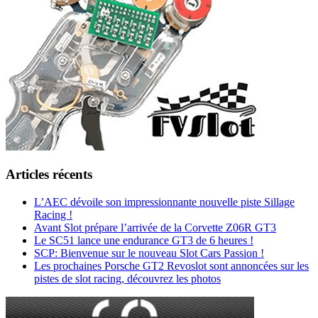
Articles récents
L’AEC dévoile son impressionnante nouvelle piste Sillage
Racing !
Avant Slot prépare l’arrivée de la Corvette Z06R GT3
Le SC51 lance une endurance GT3 de 6 heures !
SCP: Bienvenue sur le nouveau Slot Cars Passion !
Les prochaines Porsche GT2 Revoslot sont annoncées sur les
pistes de slot racing, découvrez les photos