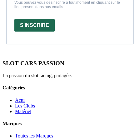
Vous pouvez vous désinscrire à tout moment en cliquant sur le
lien présent dans nos emails.
S'INSCRIRE
SLOT CARS PASSION
La passion du slot racing, partagée.
Catégories
Actu
Les Clubs
Matériel
Marques
Toutes les Marques