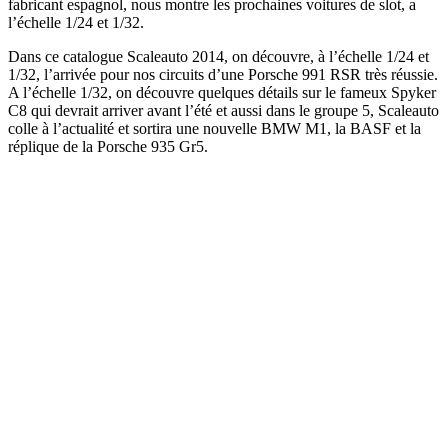
fabricant espagnol, nous montre les prochaines voitures de slot, a
l’échelle 1/24 et 1/32.
Dans ce catalogue Scaleauto 2014, on découvre, à l’échelle 1/24 et
1/32, l’arrivée pour nos circuits d’une Porsche 991 RSR très réussie.
A l’échelle 1/32, on découvre quelques détails sur le fameux Spyker
C8 qui devrait arriver avant l’été et aussi dans le groupe 5, Scaleauto
colle à l’actualité et sortira une nouvelle BMW M1, la BASF et la
réplique de la Porsche 935 Gr5.