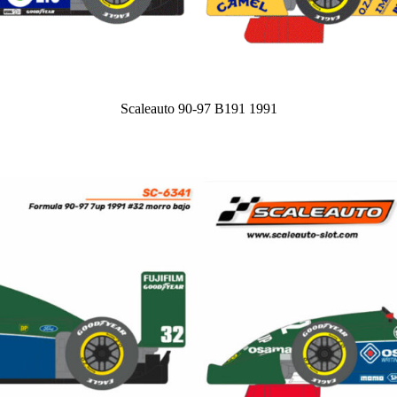
Scaleauto 90-97 B191 1991