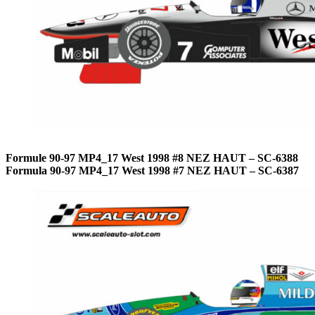
Formule 90-97 MP4_17 West 1998 #8 NEZ HAUT – SC-6388
Formula 90-97 MP4_17 West 1998 #7 NEZ HAUT – SC-6387