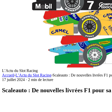
L’Actu du Slot Racing
Accueil
›
L’Actu du Slot Racing
›
Scaleauto : De nouvelles livrées F1 
17 juillet 2024
·
2 min de lecture
Scaleauto : De nouvelles livrées F1 pour s