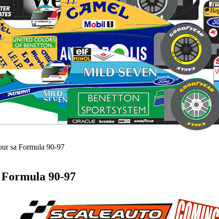
pour sa Formula 90-97
a Formula 90-97