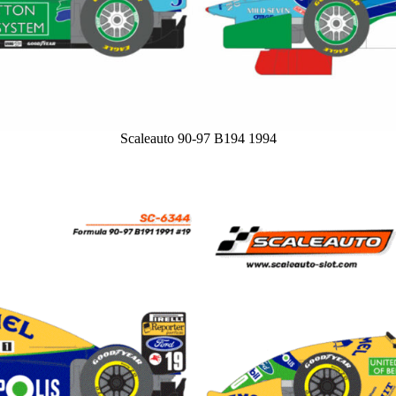
Scaleauto 90-97 B194 1994