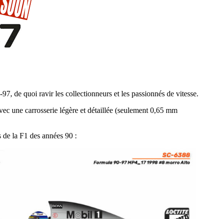
97, de quoi ravir les collectionneurs et les passionnés de vitesse.
vec une carrosserie légère et détaillée (seulement 0,65 mm
s de la F1 des années 90 :