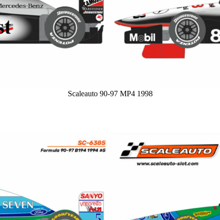
Scaleauto 90-97 MP4 1998