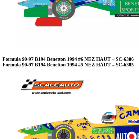
Formula 90-97 B194 Benetton 1994 #6 NEZ HAUT – SC-6386
Formula 90-97 B194 Benetton 1994 #5 NEZ HAUT – SC-6385