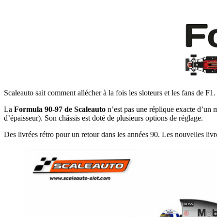
Scaleauto sait comment allécher à la fois les sloteurs et les fans de F1
La
Formula 90-97 de Scaleauto
n’est pas une réplique exacte d’un m
d’épaisseur). Son châssis est doté de plusieurs options de réglage.
Des livrées rétro pour un retour dans les années 90. Les nouvelles liv