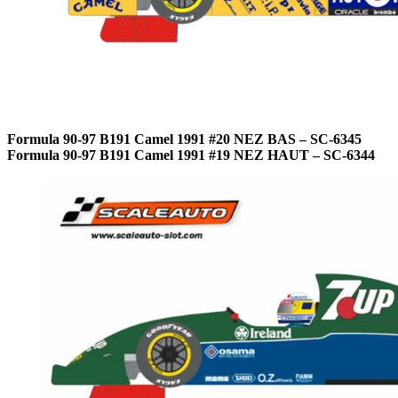
Formula 90-97 B191 Camel 1991 #20 NEZ BAS – SC-6345
Formula 90-97 B191 Camel 1991 #19 NEZ HAUT – SC-6344