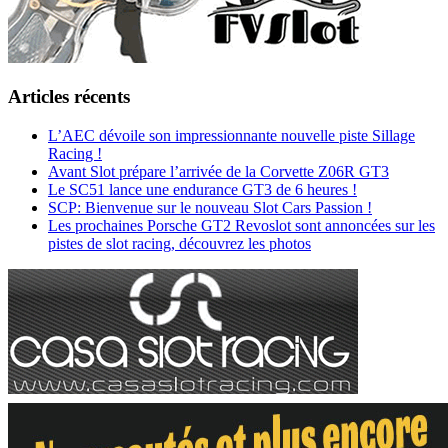
Articles récents
L’AEC dévoile son impressionnante nouvelle piste Sillage
Racing !
Avant Slot prépare l’arrivée de la Corvette Z06R GT3
Le SC51 lance une endurance GT3 de 6 heures !
SCP: Bienvenue sur le nouveau Slot Cars Passion !
Les prochaines Porsche GT2 Revoslot sont annoncées sur les
pistes de slot racing, découvrez les photos