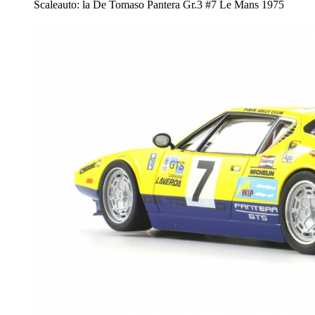
Scaleauto: la De Tomaso Pantera Gr.3 #7 Le Mans 1975