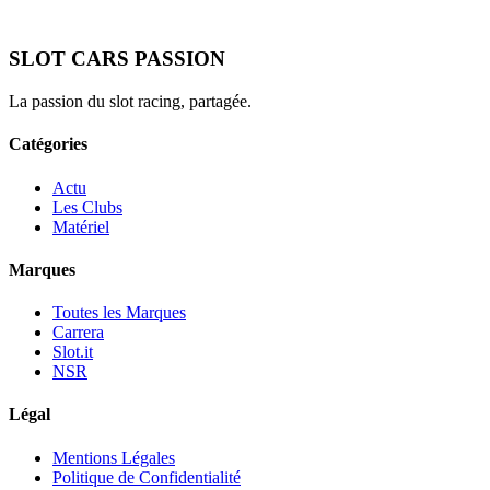
SLOT CARS PASSION
La passion du slot racing, partagée.
Catégories
Actu
Les Clubs
Matériel
Marques
Toutes les Marques
Carrera
Slot.it
NSR
Légal
Mentions Légales
Politique de Confidentialité