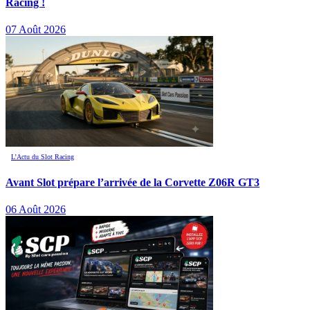
Racing !
07 Août 2026
L’Actu du Slot Racing
Avant Slot prépare l’arrivée de la Corvette Z06R GT3
06 Août 2026