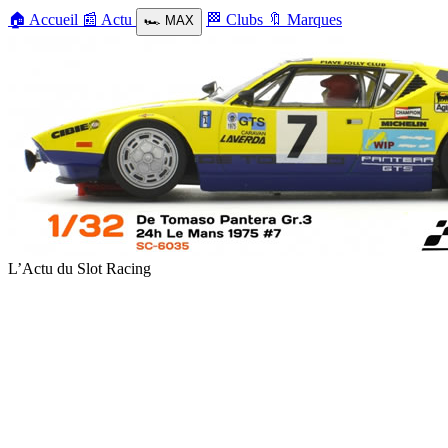
🏠
Accueil
📰
Actu
🏁
Clubs
🔖
Marques
🏎️
MAX
L’Actu du Slot Racing