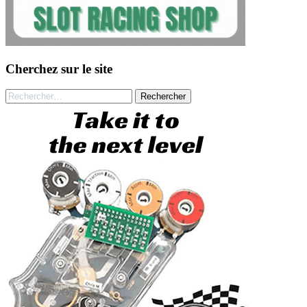
Cherchez sur le site
Rechercher :