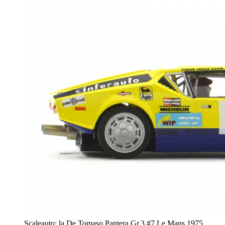
Scaleauto: la De Tomaso Pantera Gr.3 #7 Le Mans 1975