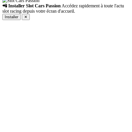
📲 Installer Slot Cars Passion
Accédez rapidement à toute l'actu
slot racing depuis votre écran d'accueil.
Installer
✕