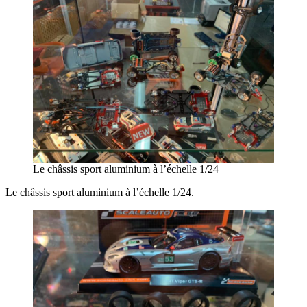
Le châssis sport aluminium à l’échelle 1/24
Le châssis sport aluminium à l’échelle 1/24.