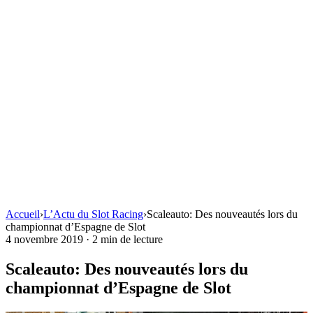
Accueil
›
L’Actu du Slot Racing
›
Scaleauto: Des nouveautés lors du
championnat d’Espagne de Slot
4 novembre 2019
·
2 min de lecture
Scaleauto: Des nouveautés lors du
championnat d’Espagne de Slot