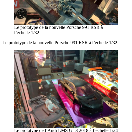
Le prototype de la nouvelle Porsche 991 RSR à
l’échelle 1/32
Le prototype de la nouvelle Porsche 991 RSR à l’échelle 1/32.
Le prototype de l’Audi LMS GT3 2018 à l’échelle 1/24