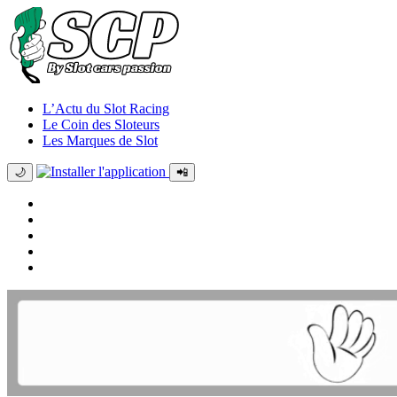
L’Actu du Slot Racing
Le Coin des Sloteurs
Les Marques de Slot
🌙
📲