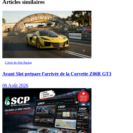
Articles similaires
L’Actu du Slot Racing
Avant Slot prépare l’arrivée de la Corvette Z06R GT3
06 Août 2026