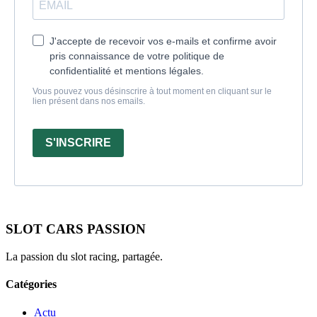
J'accepte de recevoir vos e-mails et confirme avoir
pris connaissance de votre politique de
confidentialité et mentions légales.
Vous pouvez vous désinscrire à tout moment en cliquant sur le
lien présent dans nos emails.
S'INSCRIRE
SLOT CARS PASSION
La passion du slot racing, partagée.
Catégories
Actu