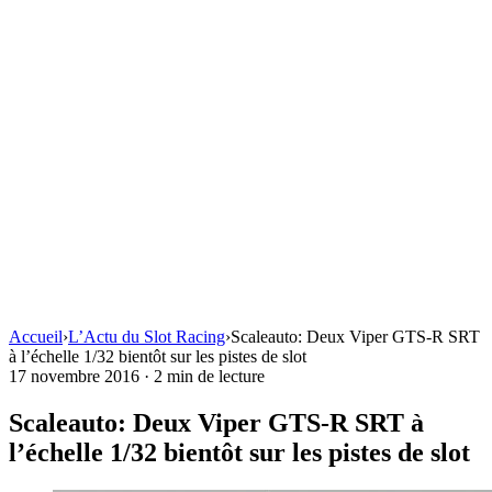
Accueil
›
L’Actu du Slot Racing
›
Scaleauto: Deux Viper GTS-R SRT
à l’échelle 1/32 bientôt sur les pistes de slot
17 novembre 2016
·
2 min de lecture
Scaleauto: Deux Viper GTS-R SRT à
l’échelle 1/32 bientôt sur les pistes de slot