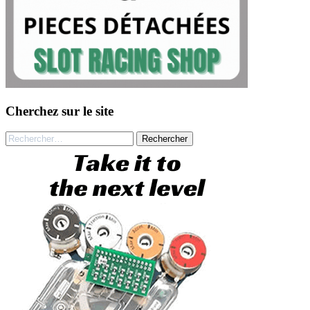
Cherchez sur le site
Rechercher :