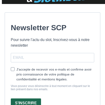
Newsletter SCP
Pour suivre l'actu du slot, Inscrivez-vous à notre
newsletter
J'accepte de recevoir vos e-mails et confirme avoir
pris connaissance de votre politique de
confidentialité et mentions légales.
Vous pouvez vous désinscrire à tout moment en cliquant sur le
lien présent dans nos emails.
S'INSCRIRE