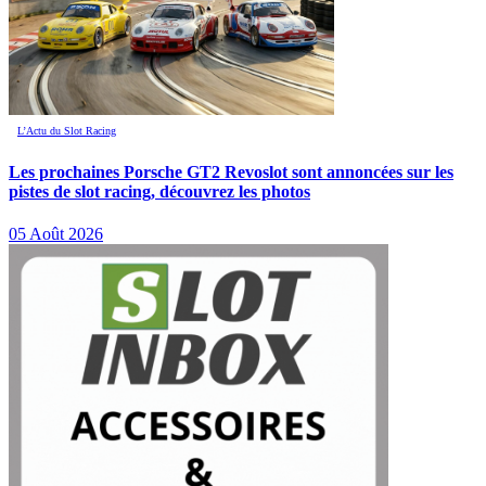
L’Actu du Slot Racing
Les prochaines Porsche GT2 Revoslot sont annoncées sur les
pistes de slot racing, découvrez les photos
05 Août 2026