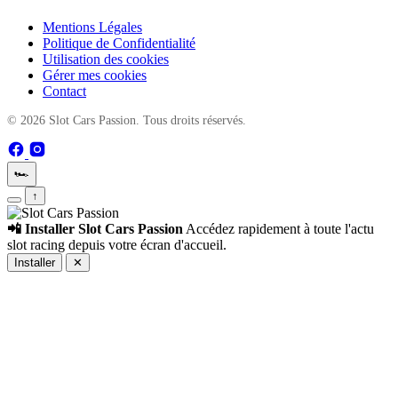
Mentions Légales
Politique de Confidentialité
Utilisation des cookies
Gérer mes cookies
Contact
© 2026 Slot Cars Passion. Tous droits réservés.
🏎️
↑
📲 Installer Slot Cars Passion
Accédez rapidement à toute l'actu
slot racing depuis votre écran d'accueil.
Installer
✕