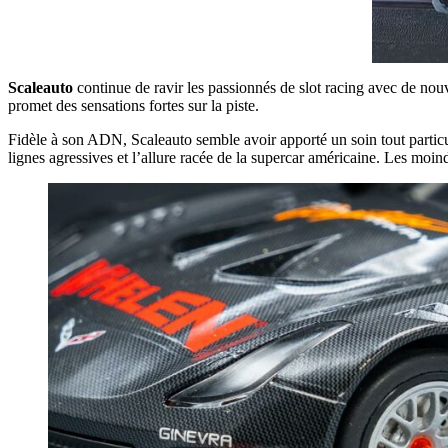
Scaleauto
continue de ravir les passionnés de slot racing avec de nou
promet des sensations fortes sur la piste.
Fidèle à son ADN, Scaleauto semble avoir apporté un soin tout particuli
lignes agressives et l’allure racée de la supercar américaine. Les moin