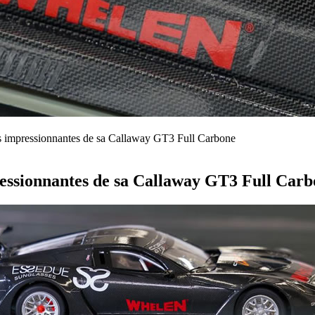
os impressionnantes de sa Callaway GT3 Full Carbone
ressionnantes de sa Callaway GT3 Full Car