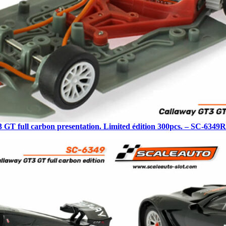
 GT full carbon presentation. Limited édition 300pcs. – SC-6349R