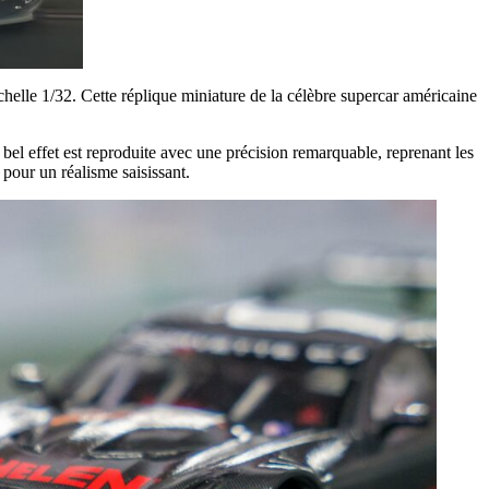
chelle 1/32. Cette réplique miniature de la célèbre supercar américaine
 bel effet est reproduite avec une précision remarquable, reprenant les
 pour un réalisme saisissant.