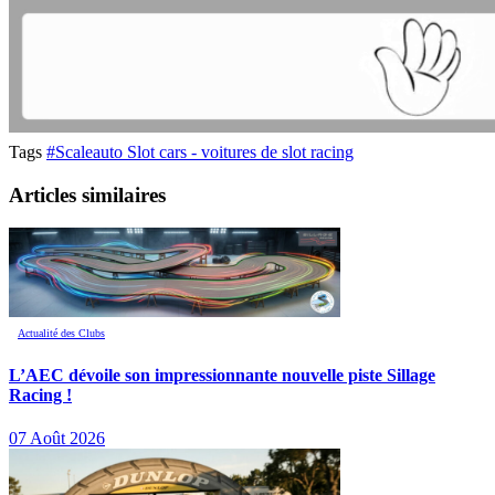
Tags
#Scaleauto Slot cars - voitures de slot racing
Articles similaires
Actualité des Clubs
L’AEC dévoile son impressionnante nouvelle piste Sillage
Racing !
07 Août 2026