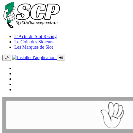
L’Actu du Slot Racing
Le Coin des Sloteurs
Les Marques de Slot
🌙
📲