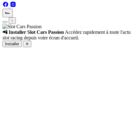
🏎️
↑
📲 Installer Slot Cars Passion
Accédez rapidement à toute l'actu
slot racing depuis votre écran d'accueil.
Installer
✕