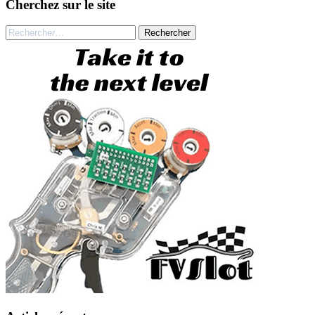
Cherchez sur le site
Rechercher :