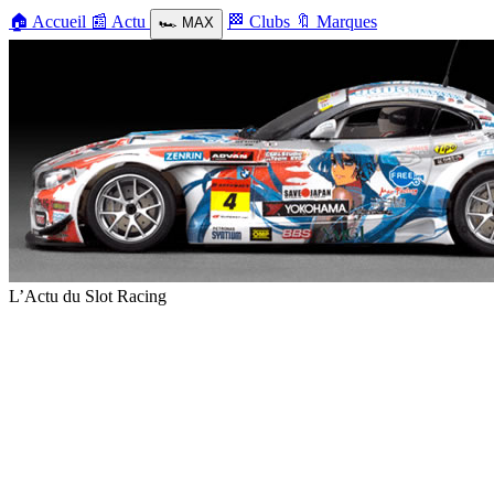
🏠
Accueil
📰
Actu
🏁
Clubs
🔖
Marques
🏎️
MAX
L’Actu du Slot Racing