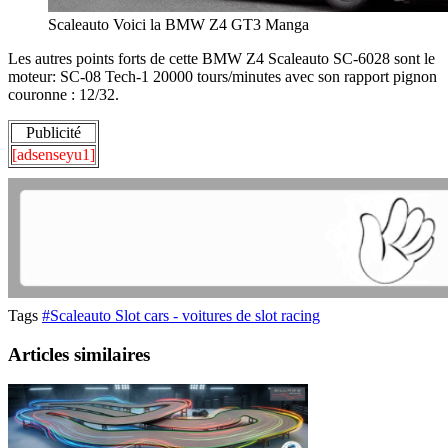
Scaleauto Voici la BMW Z4 GT3 Manga
Les autres points forts de cette BMW Z4 Scaleauto SC-6028 sont le
moteur: SC-08 Tech-1 20000 tours/minutes avec son rapport pignon
couronne : 12/32.
Publicité
[adsenseyu1]
Tags
#Scaleauto Slot cars - voitures de slot racing
Articles similaires