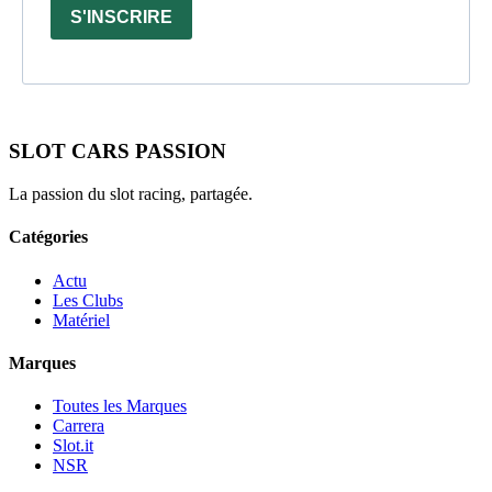
S'INSCRIRE
SLOT CARS PASSION
La passion du slot racing, partagée.
Catégories
Actu
Les Clubs
Matériel
Marques
Toutes les Marques
Carrera
Slot.it
NSR