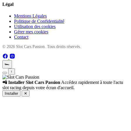
Légal
Mentions Légales
Politique de Confidentialité
Utilisation des cookies
Gérer mes cookies
Contact
© 2026 Slot Cars Passion. Tous droits réservés.
🏎️
↑
📲 Installer Slot Cars Passion
Accédez rapidement à toute l'actu
slot racing depuis votre écran d'accueil.
Installer
✕