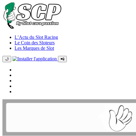
L’Actu du Slot Racing
Le Coin des Sloteurs
Les Marques de Slot
🌙
📲