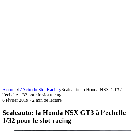
Accueil
›
L’Actu du Slot Racing
›
Scaleauto: la Honda NSX GT3 à
l’echelle 1/32 pour le slot racing
6 février 2019
·
2 min de lecture
Scaleauto: la Honda NSX GT3 à l’echelle
1/32 pour le slot racing