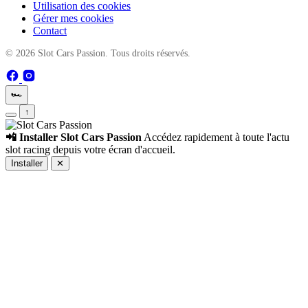
Utilisation des cookies
Gérer mes cookies
Contact
© 2026 Slot Cars Passion. Tous droits réservés.
🏎️
↑
📲 Installer Slot Cars Passion
Accédez rapidement à toute l'actu
slot racing depuis votre écran d'accueil.
Installer
✕