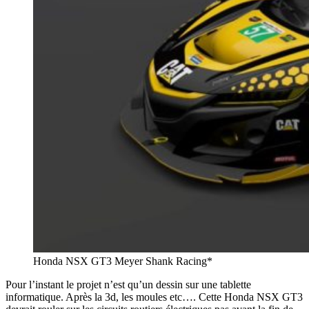
Honda NSX GT3 Meyer Shank Racing*
Pour l’instant le projet n’est qu’un dessin sur une tablette
informatique. Après la 3d, les moules etc…. Cette Honda NSX GT3