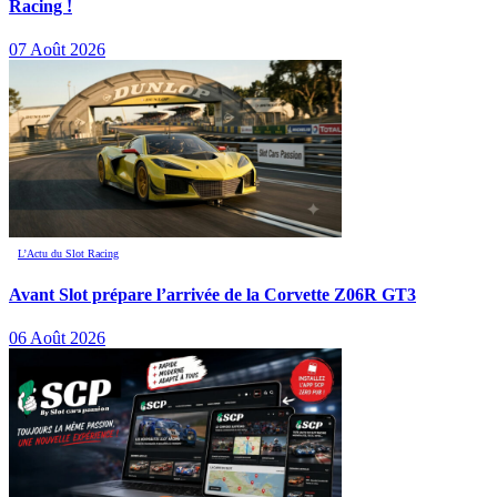
Racing !
07 Août 2026
L’Actu du Slot Racing
Avant Slot prépare l’arrivée de la Corvette Z06R GT3
06 Août 2026