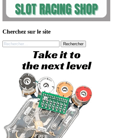
Cherchez sur le site
Rechercher :