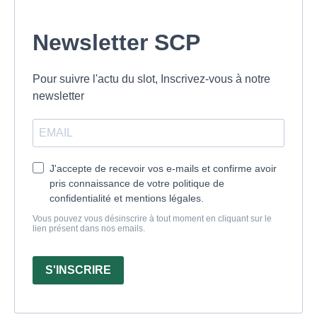
Newsletter SCP
Pour suivre l'actu du slot, Inscrivez-vous à notre
newsletter
J'accepte de recevoir vos e-mails et confirme avoir
pris connaissance de votre politique de
confidentialité et mentions légales.
Vous pouvez vous désinscrire à tout moment en cliquant sur le
lien présent dans nos emails.
S'INSCRIRE