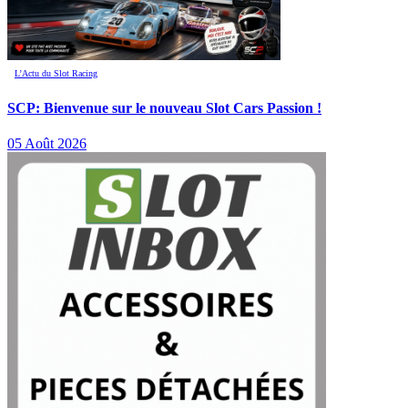
L’Actu du Slot Racing
SCP: Bienvenue sur le nouveau Slot Cars Passion !
05 Août 2026