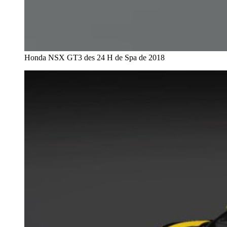
Honda NSX GT3 des 24 H de Spa de 2018