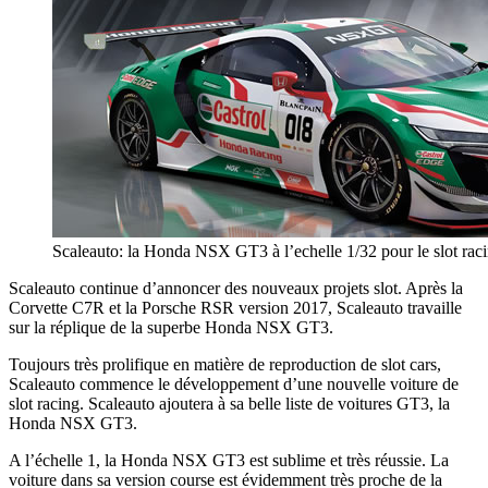
Scaleauto: la Honda NSX GT3 à l’echelle 1/32 pour le slot rac
Scaleauto continue d’annoncer des nouveaux projets slot. Après la
Corvette C7R et la Porsche RSR version 2017, Scaleauto travaille
sur la réplique de la superbe Honda NSX GT3.
Toujours très prolifique en matière de reproduction de slot cars,
Scaleauto commence le développement d’une nouvelle voiture de
slot racing. Scaleauto ajoutera à sa belle liste de voitures GT3, la
Honda NSX GT3.
A l’échelle 1, la Honda NSX GT3 est sublime et très réussie. La
voiture dans sa version course est évidemment très proche de la