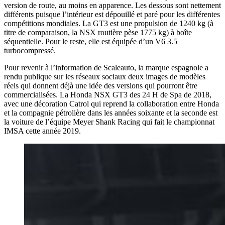
version de route, au moins en apparence. Les dessous sont nettement
différents puisque l’intérieur est dépouillé et paré pour les différentes
compétitions mondiales. La GT3 est une propulsion de 1240 kg (à
titre de comparaison, la NSX routière pèse 1775 kg) à boîte
séquentielle. Pour le reste, elle est équipée d’un V6 3.5
turbocompressé.
Pour revenir à l’information de Scaleauto, la marque espagnole a
rendu publique sur les réseaux sociaux deux images de modèles
réels qui donnent déjà une idée des versions qui pourront être
commercialisées. La Honda NSX GT3 des 24 H de Spa de 2018,
avec une décoration Catrol qui reprend la collaboration entre Honda
et la compagnie pétrolière dans les années soixante et la seconde est
la voiture de l’équipe Meyer Shank Racing qui fait le championnat
IMSA cette année 2019.