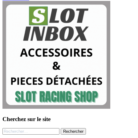
Cherchez sur le site
Rechercher :