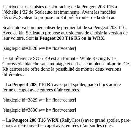
L’arrivée sur les pistes de slot racing de la Peugeot 208 T16 à
l’échelle 1/32 de Scaleauto est imminente. Avant les modèles
décorés, Scaleauto propose un Kit prêt à rouler de la slot car.
Scaleauto va commercialiser le premier kit de sa Peugeot 208 T16.
Avec ce kit, Scaleauto propose aux sloteurs de choisir la version de
leur voiture. Soit
la Peugeot 208 T16 R5 ou la WRX
.
[singlepic id=3828 w= h= float=center]
Le kit référence SC-6149 est au format « White Racing Kit ».
Carrosserie blanche sans montage et châssis complet semi-porté. Ce
Kit carrosserie offre donc la possibilité de monter deux versions
différentes :
– La
Peugeot 208 T16 R5
avec petit spoiler, pare-chocs arrière
fermé et capot avec entrées d’air centrées.
[singlepic id=3829 w= h= float=center]
[singlepic id=3830 w= h= float=center]
– La
Peugeot 208 T16 WRX
(RallyCross) avec grand spoiler, pare-
chocs arrière ouvert et capot avec entrées d’air sur les côtés.