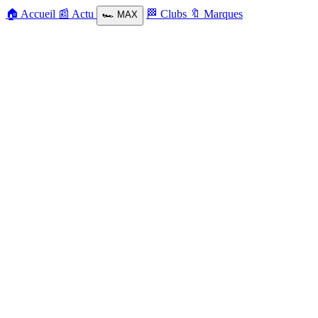
🏠
Accueil
📰
Actu
🏁
Clubs
🔖
Marques
🏎️
MAX