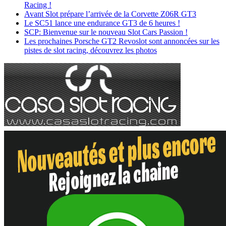
Racing !
Avant Slot prépare l’arrivée de la Corvette Z06R GT3
Le SC51 lance une endurance GT3 de 6 heures !
SCP: Bienvenue sur le nouveau Slot Cars Passion !
Les prochaines Porsche GT2 Revoslot sont annoncées sur les
pistes de slot racing, découvrez les photos