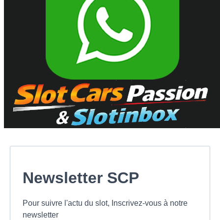
Newsletter SCP
Pour suivre l'actu du slot, Inscrivez-vous à notre
newsletter