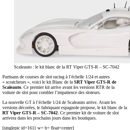
Scaleauto : le kit blanc de la RT Viper GTS-R – SC-7042
Partisans de courses de slot racing à l’échelle 1/24 et autres
« scratcheurs », voici le kit Blanc de la
SRT Viper GTS-R de
Scaleauto
. Ce premier kit arrive avant les versions RTR de la
voiture de slot pour combler l’impatience des sloteurs.
La nouvelle GT à l’échelle 1/24 de Scaleauto arrive. Avant les
versions décorées, le fabriquant espagnole propose, le kit blanc de la
RT Viper GTS-R – SC-7042
. Ce premier kit de voiture de slot
arrivera dans les prochains jours dans les boutiques.
[singlepic id=1611 w= h= float=center]