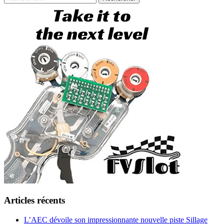
Articles récents
L’AEC dévoile son impressionnante nouvelle piste Sillage