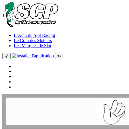
L’Actu du Slot Racing
Le Coin des Sloteurs
Les Marques de Slot
🌙
📲