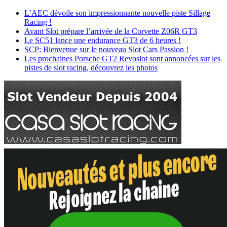
L’AEC dévoile son impressionnante nouvelle piste Sillage
Racing !
Avant Slot prépare l’arrivée de la Corvette Z06R GT3
Le SC51 lance une endurance GT3 de 6 heures !
SCP: Bienvenue sur le nouveau Slot Cars Passion !
Les prochaines Porsche GT2 Revoslot sont annoncées sur les
pistes de slot racing, découvrez les photos