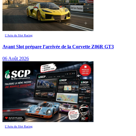
L’Actu du Slot Racing
Avant Slot prépare l’arrivée de la Corvette Z06R GT3
06 Août 2026
L’Actu du Slot Racing