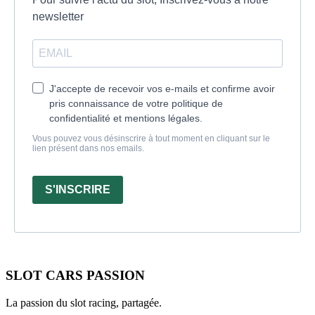
newsletter
J'accepte de recevoir vos e-mails et confirme avoir
pris connaissance de votre politique de
confidentialité et mentions légales.
Vous pouvez vous désinscrire à tout moment en cliquant sur le
lien présent dans nos emails.
S'INSCRIRE
SLOT CARS PASSION
La passion du slot racing, partagée.