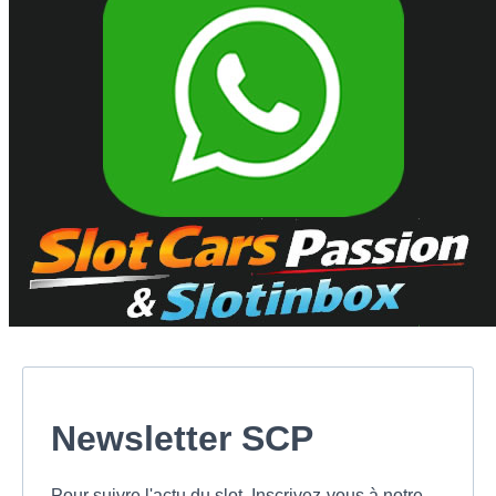
Newsletter SCP
Pour suivre l'actu du slot, Inscrivez-vous à notre