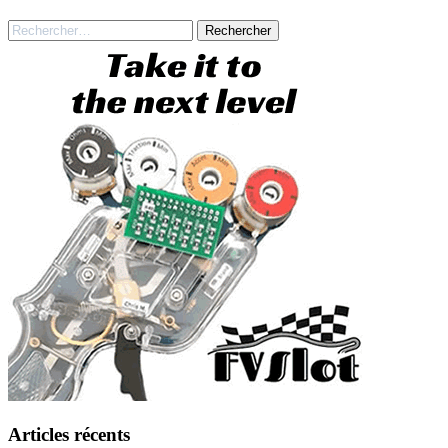
Rechercher :
Articles récents