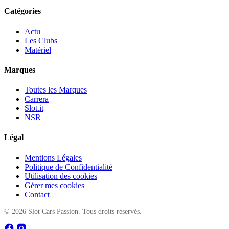
Catégories
Actu
Les Clubs
Matériel
Marques
Toutes les Marques
Carrera
Slot.it
NSR
Légal
Mentions Légales
Politique de Confidentialité
Utilisation des cookies
Gérer mes cookies
Contact
© 2026 Slot Cars Passion. Tous droits réservés.