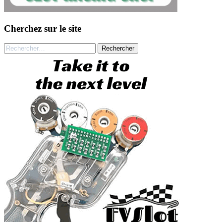
Cherchez sur le site
Rechercher :