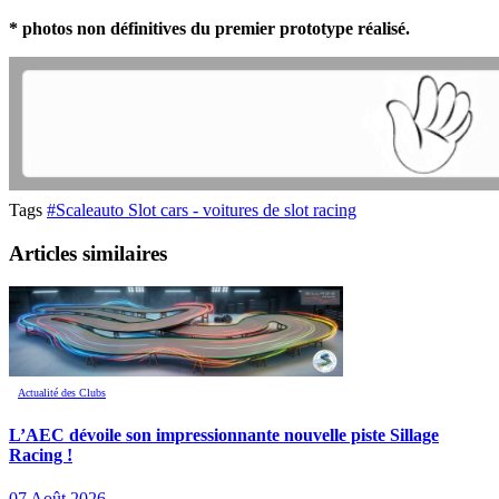
* photos non définitives du premier prototype réalisé.
Tags
#Scaleauto Slot cars - voitures de slot racing
Articles similaires
Actualité des Clubs
L’AEC dévoile son impressionnante nouvelle piste Sillage
Racing !
07 Août 2026