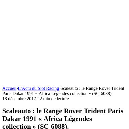
Accueil
›
L’Actu du Slot Racing
›
Scaleauto : le Range Rover Trident
Paris Dakar 1991 « Africa Légendes collection » (SC-6088).
18 décembre 2017
·
2 min de lecture
Scaleauto : le Range Rover Trident Paris
Dakar 1991 « Africa Légendes
collection » (SC-6088).