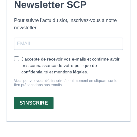
Newsletter SCP
Pour suivre l'actu du slot, Inscrivez-vous à notre
newsletter
J'accepte de recevoir vos e-mails et confirme avoir
pris connaissance de votre politique de
confidentialité et mentions légales.
Vous pouvez vous désinscrire à tout moment en cliquant sur le
lien présent dans nos emails.
S'INSCRIRE