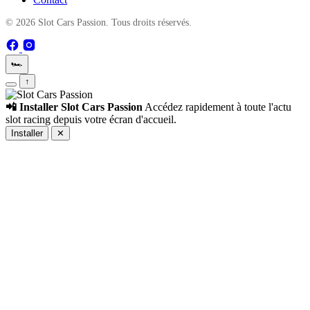
© 2026 Slot Cars Passion. Tous droits réservés.
🏎️
↑
📲 Installer Slot Cars Passion
Accédez rapidement à toute l'actu
slot racing depuis votre écran d'accueil.
Installer
✕