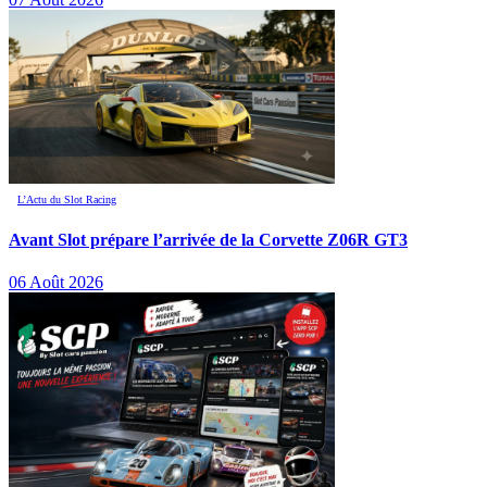
L’Actu du Slot Racing
Avant Slot prépare l’arrivée de la Corvette Z06R GT3
06 Août 2026