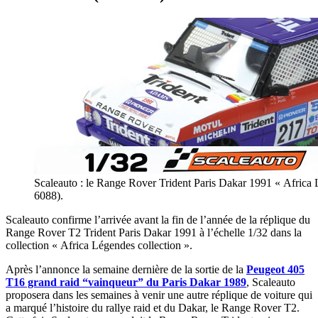
Scaleauto : le Range Rover Trident Paris Dakar 1991 « Africa 
6088).
Scaleauto confirme l’arrivée avant la fin de l’année de la réplique du
Range Rover T2 Trident Paris Dakar 1991 à l’échelle 1/32 dans la
collection « Africa Légendes collection ».
Après l’annonce la semaine dernière de la sortie de la
Peugeot 405
T16 grand raid “vainqueur” du Paris Dakar 1989
, Scaleauto
proposera dans les semaines à venir une autre réplique de voiture qui
a marqué l’histoire du rallye raid et du Dakar, le Range Rover T2.