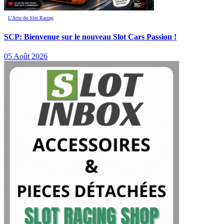
L’Actu du Slot Racing
SCP: Bienvenue sur le nouveau Slot Cars Passion !
05 Août 2026