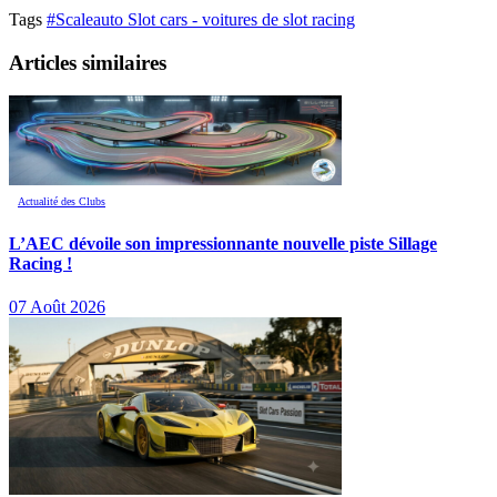
Tags
#Scaleauto Slot cars - voitures de slot racing
Articles similaires
Actualité des Clubs
L’AEC dévoile son impressionnante nouvelle piste Sillage
Racing !
07 Août 2026