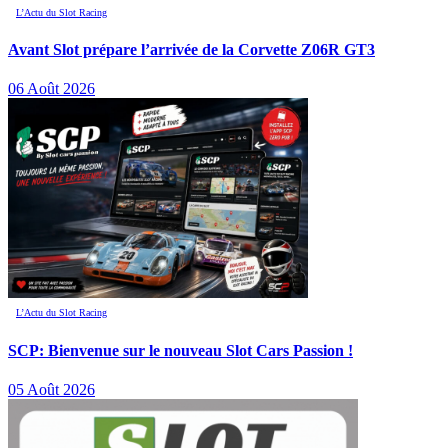
L’Actu du Slot Racing
Avant Slot prépare l’arrivée de la Corvette Z06R GT3
06 Août 2026
L’Actu du Slot Racing
SCP: Bienvenue sur le nouveau Slot Cars Passion !
05 Août 2026