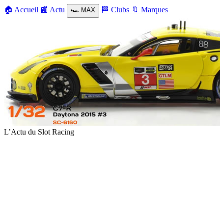
🏠
Accueil
📰
Actu
🏁
Clubs
🔖
Marques
🏎️
MAX
L’Actu du Slot Racing