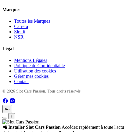
Marques
Toutes les Marques
Carrera
Slot.it
NSR
Légal
Mentions Légales
Politique de Confidentialité
Utilisation des cookies
Gérer mes cookies
Contact
© 2026 Slot Cars Passion. Tous droits réservés.
🏎️
↑
📲 Installer Slot Cars Passion
Accédez rapidement à toute l'actu