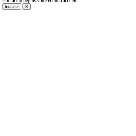
slot racing depuis votre écran d'accueil.
Installer
✕