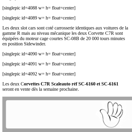
[singlepic id=4088 w= h= float=center]
[singlepic id=4089 w= h= float=center]
Les deux slot cars sont coté carrosserie identiques aux voitures de la
gamme R mais au niveau mécanique les deux Corvette C7R sont
équipées du moteur cage courtes SC-08B de 20 000 tours minutes
en position Sidewinder.
[singlepic id=4090 w= h= float=center]
[singlepic id=4091 w= h= float=center]
[singlepic id=4092 w= h= float=center]
Les deux C
orvettes C7R Scaleauto réf SC-6160 et SC-6161
seront en vente dès la semaine prochaine.