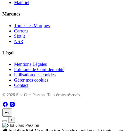
Matériel
Marques
Toutes les Marques
Carrera
Slot.it
NSR
Légal
Mentions Légales
Politique de Confidentialité
Utilisation des cookies
Gérer mes cookies
Contact
© 2026 Slot Cars Passion. Tous droits réservés.
🏎️
↑
📲 Installer Slot Cars Passion
Accédez rapidement à toute l'actu