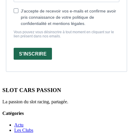
J'accepte de recevoir vos e-mails et confirme avoir
pris connaissance de votre politique de
confidentialité et mentions légales.
Vous pouvez vous désinscrire à tout moment en cliquant sur le
lien présent dans nos emails.
S'INSCRIRE
SLOT CARS PASSION
La passion du slot racing, partagée.
Catégories
Actu
Les Clubs