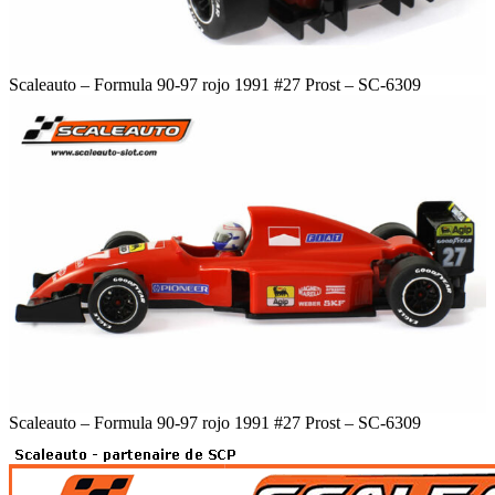
Scaleauto – Formula 90-97 rojo 1991 #27 Prost – SC-6309
Scaleauto – Formula 90-97 rojo 1991 #27 Prost – SC-6309