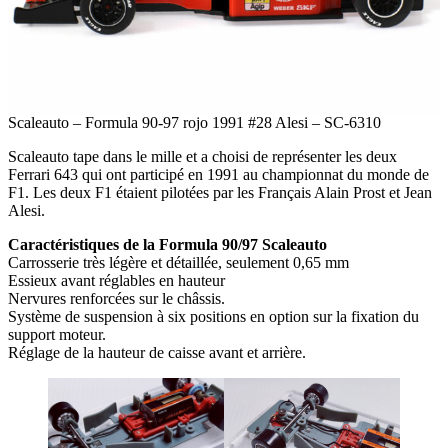
Scaleauto – Formula 90-97 rojo 1991 #28 Alesi – SC-6310
Scaleauto tape dans le mille et a choisi de représenter les deux
Ferrari 643 qui ont participé en 1991 au championnat du monde de
F1. Les deux F1 étaient pilotées par les Français Alain Prost et Jean
Alesi.
Caractéristiques de la Formula 90/97 Scaleauto
Carrosserie très légère et détaillée, seulement 0,65 mm
Essieux avant réglables en hauteur
Nervures renforcées sur le châssis.
Système de suspension à six positions en option sur la fixation du
support moteur.
Réglage de la hauteur de caisse avant et arrière.