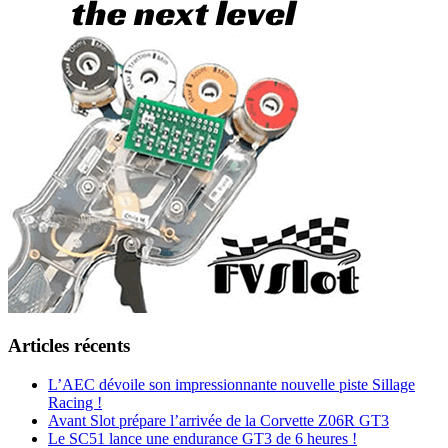
Articles récents
L’AEC dévoile son impressionnante nouvelle piste Sillage
Racing !
Avant Slot prépare l’arrivée de la Corvette Z06R GT3
Le SC51 lance une endurance GT3 de 6 heures !