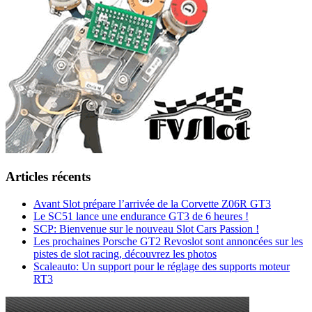
Articles récents
Avant Slot prépare l’arrivée de la Corvette Z06R GT3
Le SC51 lance une endurance GT3 de 6 heures !
SCP: Bienvenue sur le nouveau Slot Cars Passion !
Les prochaines Porsche GT2 Revoslot sont annoncées sur les
pistes de slot racing, découvrez les photos
Scaleauto: Un support pour le réglage des supports moteur
RT3