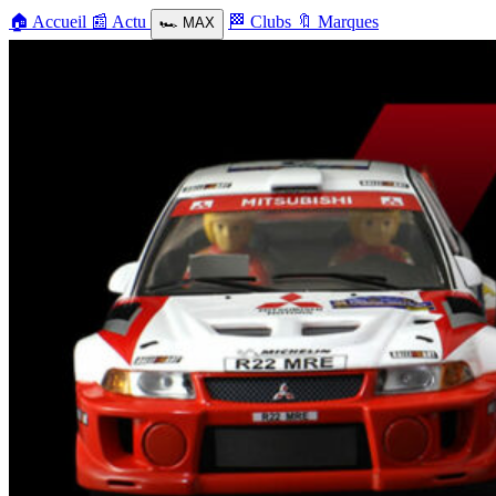
🏠
Accueil
📰
Actu
🏁
Clubs
🔖
Marques
🏎️
MAX