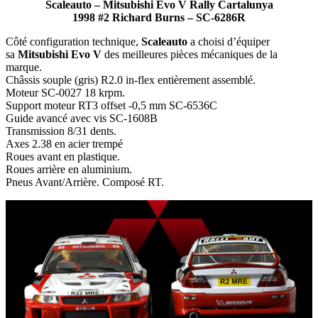
Scaleauto – Mitsubishi Evo V Rally Cartalunya
1998 #2 Richard Burns – SC-6286R
Côté configuration technique,
Scaleauto
a choisi d’équiper
sa
Mitsubishi Evo V
des meilleures pièces mécaniques de la
marque.
Châssis souple (gris) R2.0 in-flex entièrement assemblé.
Moteur SC-0027 18 krpm.
Support moteur RT3 offset -0,5 mm SC-6536C
Guide avancé avec vis SC-1608B
Transmission 8/31 dents.
Axes 2.38 en acier trempé
Roues avant en plastique.
Roues arrière en aluminium.
Pneus Avant/Arrière. Composé RT.