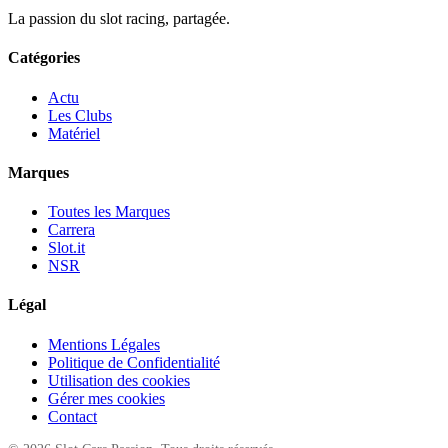
La passion du slot racing, partagée.
Catégories
Actu
Les Clubs
Matériel
Marques
Toutes les Marques
Carrera
Slot.it
NSR
Légal
Mentions Légales
Politique de Confidentialité
Utilisation des cookies
Gérer mes cookies
Contact