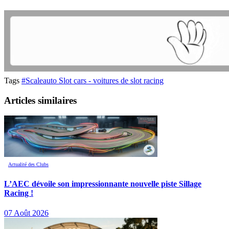
Tags
#Scaleauto Slot cars - voitures de slot racing
Articles similaires
Actualité des Clubs
L’AEC dévoile son impressionnante nouvelle piste Sillage
Racing !
07 Août 2026