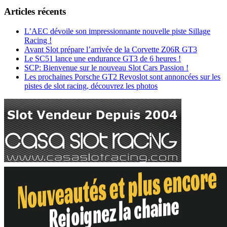
Articles récents
L’AEC dévoile son impressionnante nouvelle piste Sillage
Racing !
Avant Slot prépare l’arrivée de la Corvette Z06R GT3
Le SC51 lance une endurance GT3 de 6 heures !
SCP: Bienvenue sur le nouveau Slot Cars Passion !
Les prochaines Porsche GT2 Revoslot sont annoncées sur les
pistes de slot racing, découvrez les photos