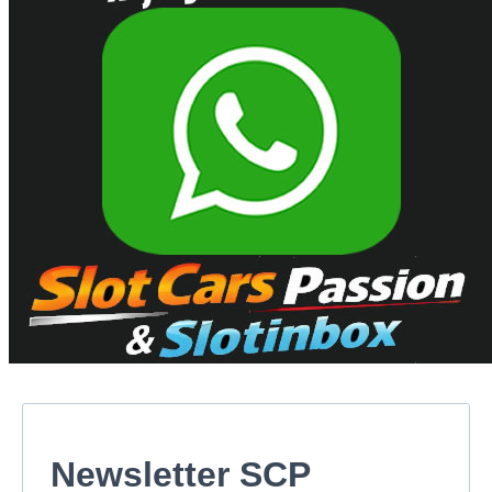
Newsletter SCP