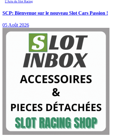
L’Actu du Slot Racing
SCP: Bienvenue sur le nouveau Slot Cars Passion !
05 Août 2026