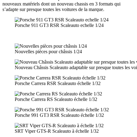
nouveaux matériels dont un nouveau chassis en 3 formats qui
s’adapte sur presque toutes les voitures de la marque.
Porsche 911 GT3 RSR Scaleauto echelle 1/24
Nouvelles pièces pour châssis 1/24
Nouveau Châssis Scaleauto adaptable sur presque toutes les voit
Porsche Carrera RSR Scaleauto échelle 1/32
Porsche Carrera RS Scaleauto échelle 1/32
Porsche 991 GT3 RSR Scaleauto échelle 1/32
SRT Viper GTS-R Scaleauto à échelle 1/32