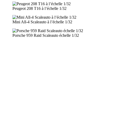
Peugeot 208 T16 à l’échelle 1/32
Mini All-4 Scaleauto à l’échelle 1/32
Porsche 959 Raid Scaleauto échelle 1/32