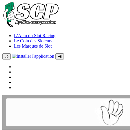
L’Actu du Slot Racing
Le Coin des Sloteurs
Les Marques de Slot
🌙
📲