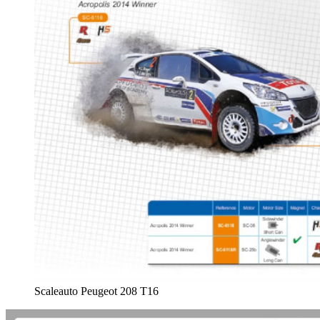
Scaleauto Peugeot 208 T16