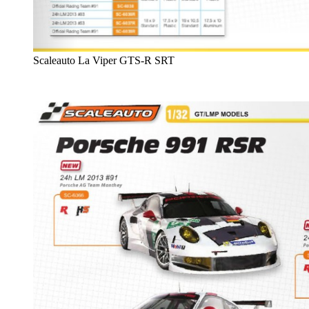
Scaleauto La Viper GTS-R SRT