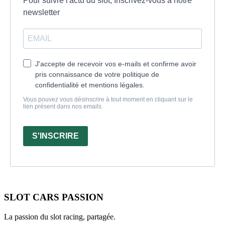
Pour suivre l'actu du slot, Inscrivez-vous à notre
newsletter
J'accepte de recevoir vos e-mails et confirme avoir
pris connaissance de votre politique de
confidentialité et mentions légales.
Vous pouvez vous désinscrire à tout moment en cliquant sur le
lien présent dans nos emails.
S'INSCRIRE
SLOT CARS PASSION
La passion du slot racing, partagée.