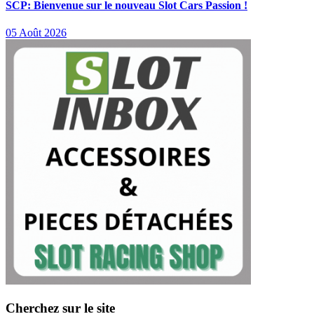
SCP: Bienvenue sur le nouveau Slot Cars Passion !
05 Août 2026
Cherchez sur le site