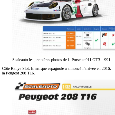
Scaleauto les premières photos de la Porsche 911 GT3 – 991
Côté Rallye Slot, la marque espagnole a annoncé l’arrivée en 2016,
la Peugeot 208 T16.