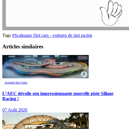
Tags
#Scaleauto Slot cars - voitures de slot racing
Articles similaires
Actualité des Clubs
L’AEC dévoile son impressionnante nouvelle piste Sillage
Racing !
07 Août 2026