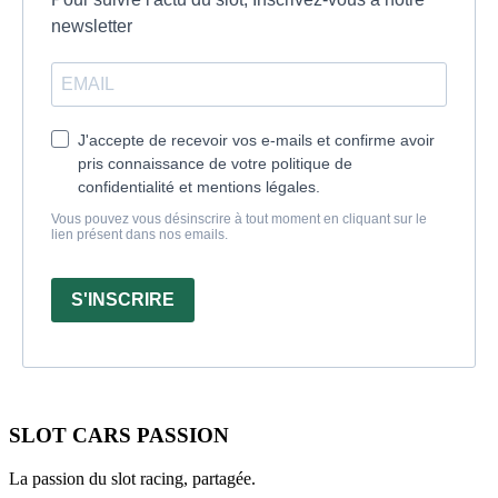
newsletter
J'accepte de recevoir vos e-mails et confirme avoir
pris connaissance de votre politique de
confidentialité et mentions légales.
Vous pouvez vous désinscrire à tout moment en cliquant sur le
lien présent dans nos emails.
S'INSCRIRE
SLOT CARS PASSION
La passion du slot racing, partagée.