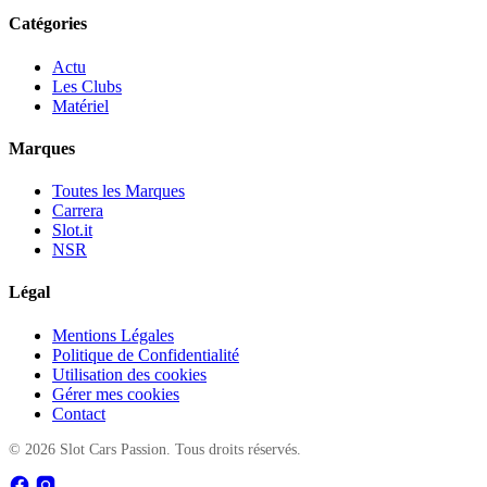
Catégories
Actu
Les Clubs
Matériel
Marques
Toutes les Marques
Carrera
Slot.it
NSR
Légal
Mentions Légales
Politique de Confidentialité
Utilisation des cookies
Gérer mes cookies
Contact
© 2026 Slot Cars Passion. Tous droits réservés.