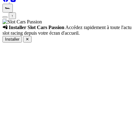
🏎️
↑
📲 Installer Slot Cars Passion
Accédez rapidement à toute l'actu
slot racing depuis votre écran d'accueil.
Installer
✕