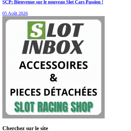
SCP: Bienvenue sur le nouveau Slot Cars Passion !
05 Août 2026
Cherchez sur le site