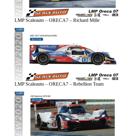
LMP Scaleauto – ORECA7 – Richard Mille
LMP Scaleauto – ORECA7 – Rebellion Team