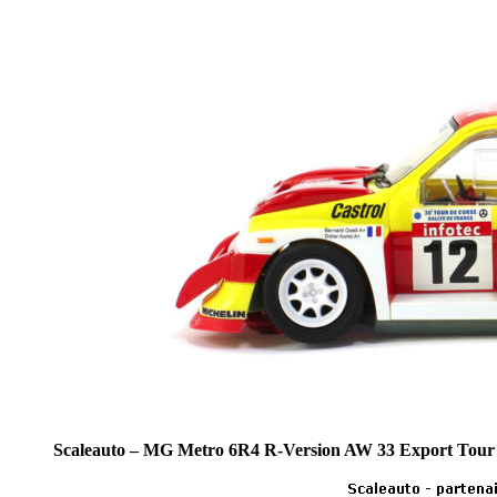
Scaleauto – MG Metro 6R4 R-Version AW 33 Export Tour