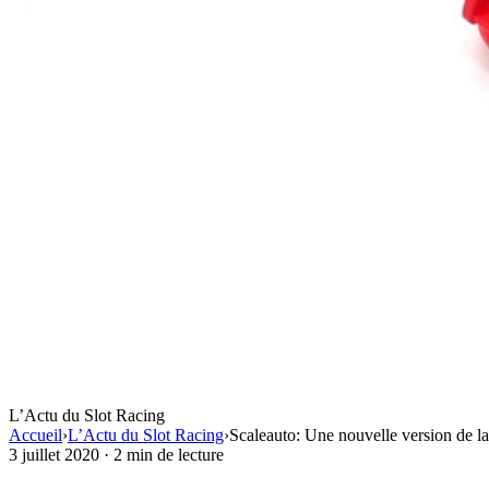
L’Actu du Slot Racing
Accueil
›
L’Actu du Slot Racing
›
Scaleauto: Une nouvelle version de
3 juillet 2020
·
2 min de lecture