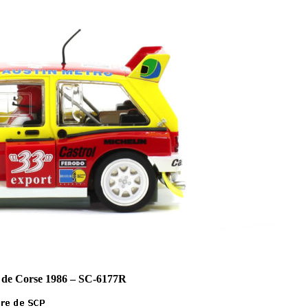
 de Corse 1986 – SC-6177R