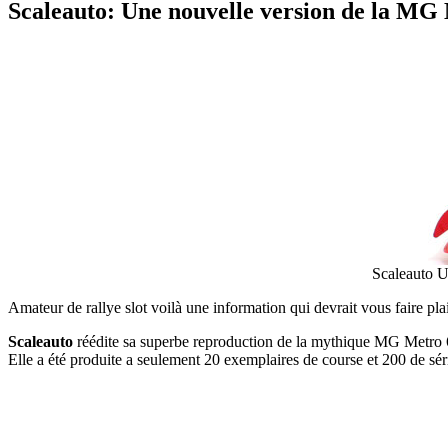
Scaleauto: Une nouvelle version de la MG
Scaleauto U
Amateur de rallye slot voilà une information qui devrait vous faire pl
Scaleauto
réédite sa superbe reproduction de la mythique MG Metro 6R
Elle a été produite a seulement 20 exemplaires de course et 200 de sé