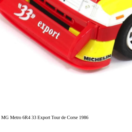
 la MG Metro 6R4 33 Export Tour de Corse 1986