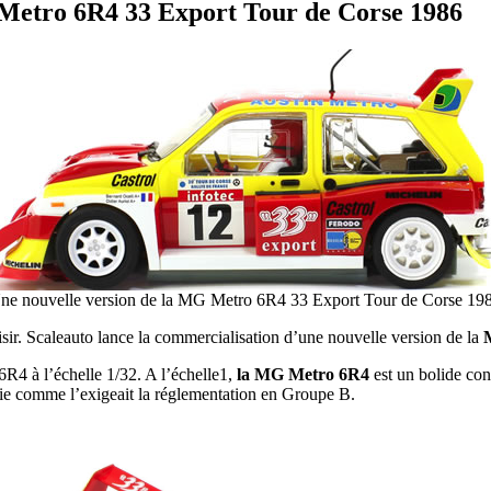
 Metro 6R4 33 Export Tour de Corse 1986
ne nouvelle version de la MG Metro 6R4 33 Export Tour de Corse 19
aisir. Scaleauto lance la commercialisation d’une nouvelle version de la
4 à l’échelle 1/32. A l’échelle1,
la MG Metro 6R4
est un bolide co
rie comme l’exigeait la réglementation en Groupe B.