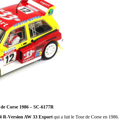
 de Corse 1986 – SC-6177R
 R-Version AW 33 Export
qui a fait le Tour de Corse en 1986.