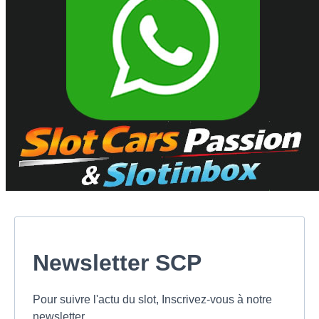
Newsletter SCP
Pour suivre l'actu du slot, Inscrivez-vous à notre
newsletter