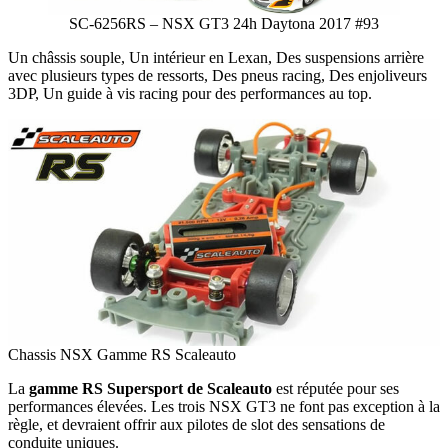
SC-6256RS – NSX GT3 24h Daytona 2017 #93
Un châssis souple, Un intérieur en Lexan, Des suspensions arrière
avec plusieurs types de ressorts, Des pneus racing, Des enjoliveurs
3DP, Un guide à vis racing pour des performances au top.
Chassis NSX Gamme RS Scaleauto
La
gamme RS Supersport de Scaleauto
est réputée pour ses
performances élevées. Les trois NSX GT3 ne font pas exception à la
règle, et devraient offrir aux pilotes de slot des sensations de
conduite uniques.