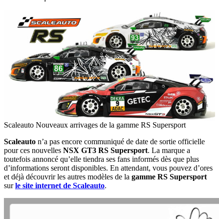
Scaleauto Nouveaux arrivages de la gamme RS Supersport
Scaleauto
n’a pas encore communiqué de date de sortie officielle
pour ces nouvelles
NSX GT3 RS Supersport
. La marque a
toutefois annoncé qu’elle tiendra ses fans informés dès que plus
d’informations seront disponibles. En attendant, vous pouvez d’ores
et déjà découvrir les autres modèles de la
gamme RS Supersport
sur
le site internet de Scaleauto
.