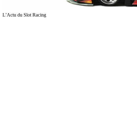
L’Actu du Slot Racing