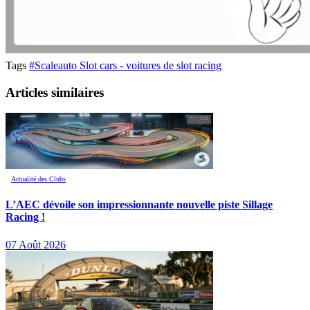
Tags
#Scaleauto Slot cars - voitures de slot racing
Articles similaires
Actualité des Clubs
L’AEC dévoile son impressionnante nouvelle piste Sillage
Racing !
07 Août 2026