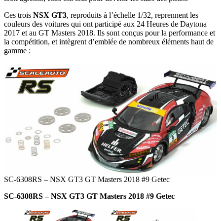
Ces trois
NSX GT3
, reproduits à l’échelle 1/32, reprennent les
couleurs des voitures qui ont participé aux 24 Heures de Daytona
2017 et au GT Masters 2018. Ils sont conçus pour la performance et
la compétition, et intègrent d’emblée de nombreux éléments haut de
gamme :
SC-6308RS – NSX GT3 GT Masters 2018 #9 Getec
SC-6308RS – NSX GT3 GT Masters 2018 #9 Getec