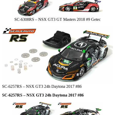
SC-6308RS – NSX GT3 GT Masters 2018 #9 Getec
SC-6257RS – NSX GT3 24h Daytona 2017 #86
SC-6257RS – NSX GT3 24h Daytona 2017 #86