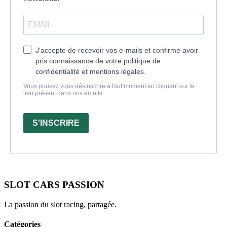
J'accepte de recevoir vos e-mails et confirme avoir
pris connaissance de votre politique de
confidentialité et mentions légales.
Vous pouvez vous désinscrire à tout moment en cliquant sur le
lien présent dans nos emails.
S'INSCRIRE
SLOT CARS PASSION
La passion du slot racing, partagée.
Catégories