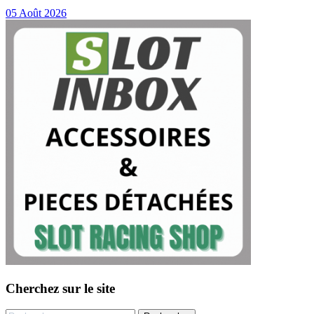
05 Août 2026
Cherchez sur le site