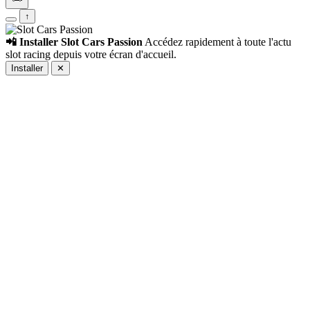
↑
📲 Installer Slot Cars Passion
Accédez rapidement à toute l'actu
slot racing depuis votre écran d'accueil.
Installer
✕