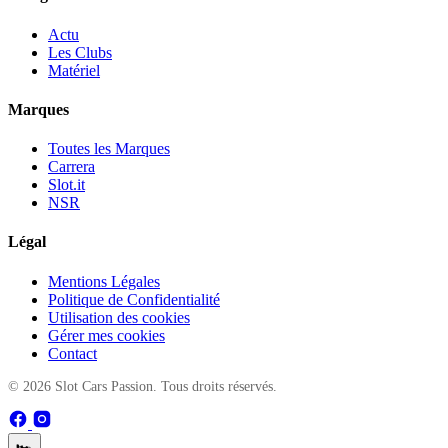
Actu
Les Clubs
Matériel
Marques
Toutes les Marques
Carrera
Slot.it
NSR
Légal
Mentions Légales
Politique de Confidentialité
Utilisation des cookies
Gérer mes cookies
Contact
© 2026 Slot Cars Passion. Tous droits réservés.
🏎️