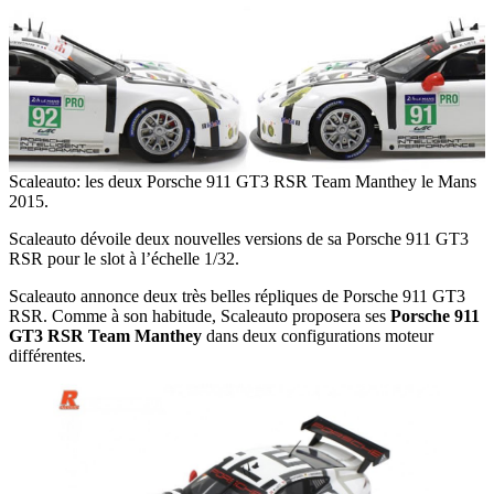
Scaleauto: les deux Porsche 911 GT3 RSR Team Manthey le Mans
2015.
Scaleauto dévoile deux nouvelles versions de sa Porsche 911 GT3
RSR pour le slot à l’échelle 1/32.
Scaleauto annonce deux très belles répliques de Porsche 911 GT3
RSR. Comme à son habitude, Scaleauto proposera ses
Porsche 911
GT3 RSR Team Manthey
dans deux configurations moteur
différentes.