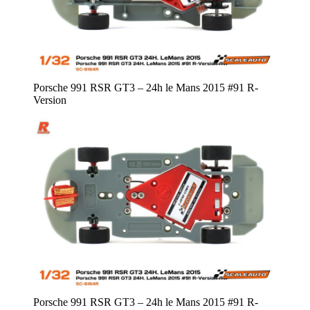
Porsche 991 RSR GT3 – 24h le Mans 2015 #91 R-
Version
Porsche 991 RSR GT3 – 24h le Mans 2015 #91 R-