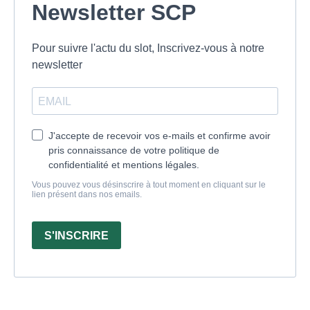
Newsletter SCP
Pour suivre l'actu du slot, Inscrivez-vous à notre
newsletter
J'accepte de recevoir vos e-mails et confirme avoir
pris connaissance de votre politique de
confidentialité et mentions légales.
Vous pouvez vous désinscrire à tout moment en cliquant sur le
lien présent dans nos emails.
S'INSCRIRE