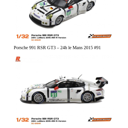
Porsche 991 RSR GT3 – 24h le Mans 2015 #91