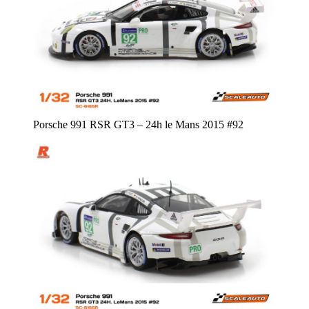
Porsche 991 RSR GT3 – 24h le Mans 2015 #92