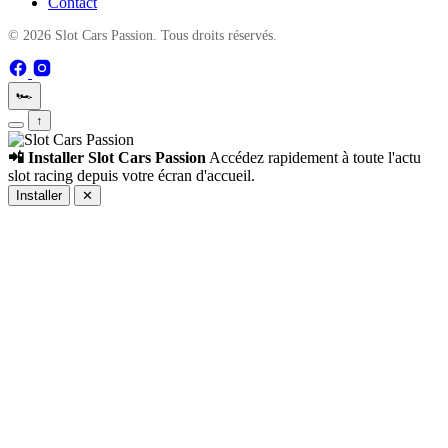
Contact
© 2026 Slot Cars Passion. Tous droits réservés.
🏎️
↑
📲 Installer Slot Cars Passion
Accédez rapidement à toute l'actu
slot racing depuis votre écran d'accueil.
Installer
✕