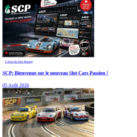
L’Actu du Slot Racing
SCP: Bienvenue sur le nouveau Slot Cars Passion !
05 Août 2026