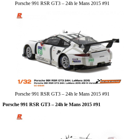
Porsche 991 RSR GT3 – 24h le Mans 2015 #91
Porsche 991 RSR GT3 – 24h le Mans 2015 #91
Porsche 991 RSR GT3 – 24h le Mans 2015 #91