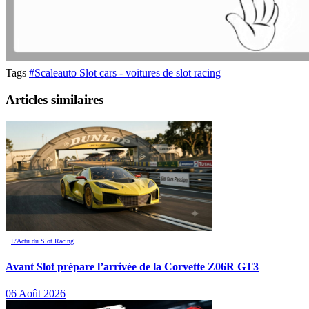
Tags
#Scaleauto Slot cars - voitures de slot racing
Articles similaires
L’Actu du Slot Racing
Avant Slot prépare l’arrivée de la Corvette Z06R GT3
06 Août 2026