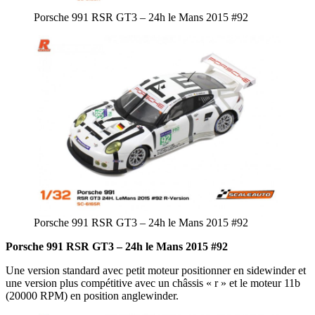
Porsche 991 RSR GT3 – 24h le Mans 2015 #92
Porsche 991 RSR GT3 – 24h le Mans 2015 #92
Porsche 991 RSR GT3 – 24h le Mans 2015 #92
Une version standard avec petit moteur positionner en sidewinder et
une version plus compétitive avec un châssis « r » et le moteur 11b
(20000 RPM) en position anglewinder.