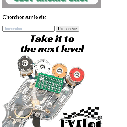
Cherchez sur le site
Rechercher :