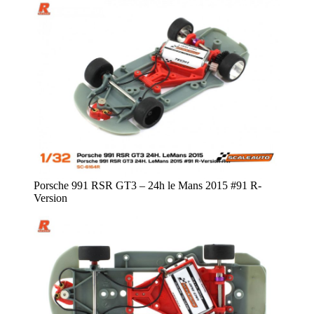
Porsche 991 RSR GT3 – 24h le Mans 2015 #91 R-
Version