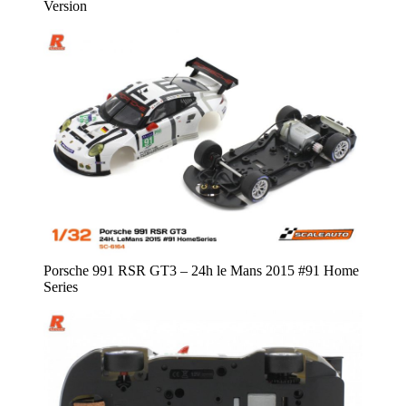
Version
Porsche 991 RSR GT3 – 24h le Mans 2015 #91 Home
Series