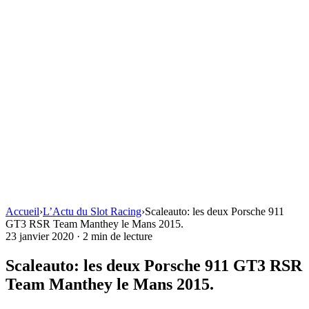
Accueil
›
L’Actu du Slot Racing
›
Scaleauto: les deux Porsche 911
GT3 RSR Team Manthey le Mans 2015.
23 janvier 2020
·
2 min de lecture
Scaleauto: les deux Porsche 911 GT3 RSR
Team Manthey le Mans 2015.