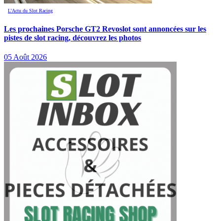
L’Actu du Slot Racing
Les prochaines Porsche GT2 Revoslot sont annoncées sur les
pistes de slot racing, découvrez les photos
05 Août 2026