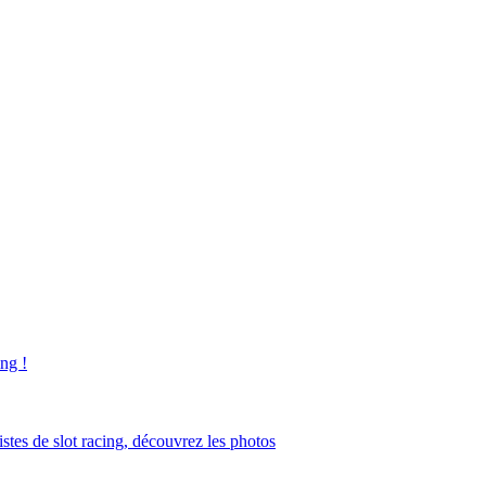
ng !
tes de slot racing, découvrez les photos