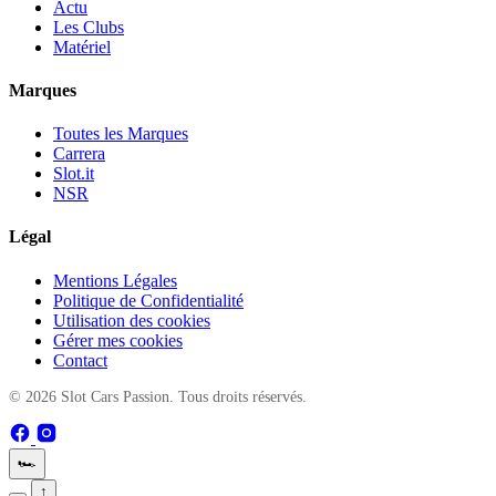
Actu
Les Clubs
Matériel
Marques
Toutes les Marques
Carrera
Slot.it
NSR
Légal
Mentions Légales
Politique de Confidentialité
Utilisation des cookies
Gérer mes cookies
Contact
© 2026 Slot Cars Passion. Tous droits réservés.
🏎️
↑