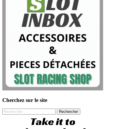
Cherchez sur le site
Rechercher :