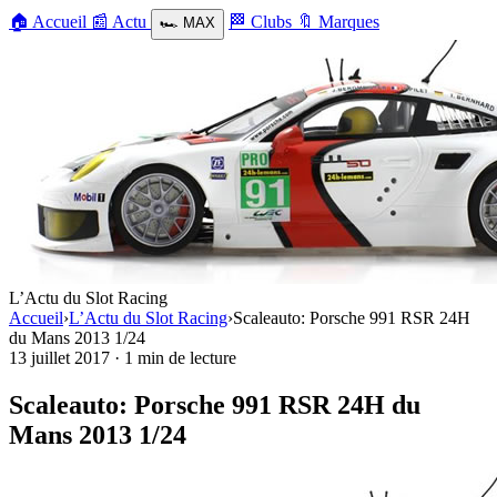
🏠
Accueil
📰
Actu
🏁
Clubs
🔖
Marques
🏎️
MAX
L’Actu du Slot Racing
Accueil
›
L’Actu du Slot Racing
›
Scaleauto: Porsche 991 RSR 24H
du Mans 2013 1/24
13 juillet 2017
·
1 min de lecture
Scaleauto: Porsche 991 RSR 24H du
Mans 2013 1/24