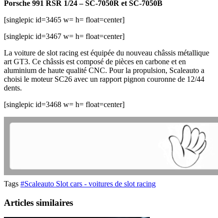
Porsche 991 RSR 1/24 – SC-7050R et SC-7050B
[singlepic id=3465 w= h= float=center]
[singlepic id=3467 w= h= float=center]
La voiture de slot racing est équipée du nouveau châssis métallique
art GT3. Ce châssis est composé de pièces en carbone et en
aluminium de haute qualité CNC. Pour la propulsion, Scaleauto a
choisi le moteur SC26 avec un rapport pignon couronne de 12/44
dents.
[singlepic id=3468 w= h= float=center]
Tags
#Scaleauto Slot cars - voitures de slot racing
Articles similaires