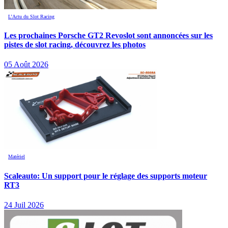
L’Actu du Slot Racing
Les prochaines Porsche GT2 Revoslot sont annoncées sur les
pistes de slot racing, découvrez les photos
05 Août 2026
Matériel
Scaleauto: Un support pour le réglage des supports moteur
RT3
24 Juil 2026