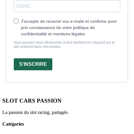
J'accepte de recevoir vos e-mails et confirme avoir
pris connaissance de votre politique de
confidentialité et mentions légales.
Vous pouvez vous désinscrire à tout moment en cliquant sur le
lien présent dans nos emails.
S'INSCRIRE
SLOT CARS PASSION
La passion du slot racing, partagée.
Catégories