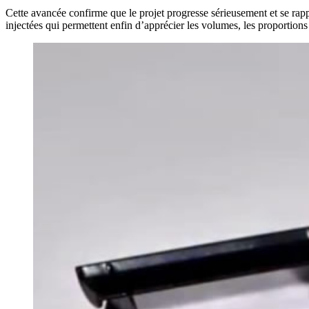
Cette avancée confirme que le projet progresse sérieusement et se rap
injectées qui permettent enfin d’apprécier les volumes, les proportio