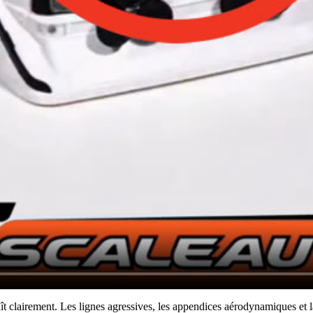
aît clairement. Les lignes agressives, les appendices aérodynamiques et 