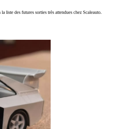
la liste des futures sorties très attendues chez Scaleauto.