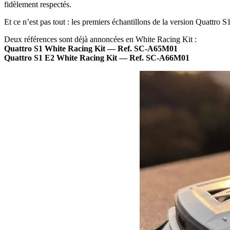
fidèlement respectés.
Et ce n’est pas tout : les premiers échantillons de la version Quattro S1
Deux références sont déjà annoncées en White Racing Kit :
Quattro S1 White Racing Kit — Ref. SC-A65M01
Quattro S1 E2 White Racing Kit — Ref. SC-A66M01