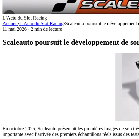
L’Actu du Slot Racing
Accueil
›
L’Actu du Slot Racing
›
Scaleauto poursuit le développement
11 mai 2026
·
2 min de lecture
Scaleauto poursuit le développement de s
En octobre 2025, Scaleauto présentait les premières images de son très
importante avec l’arrivée des premiers échantillons réels issus des tests