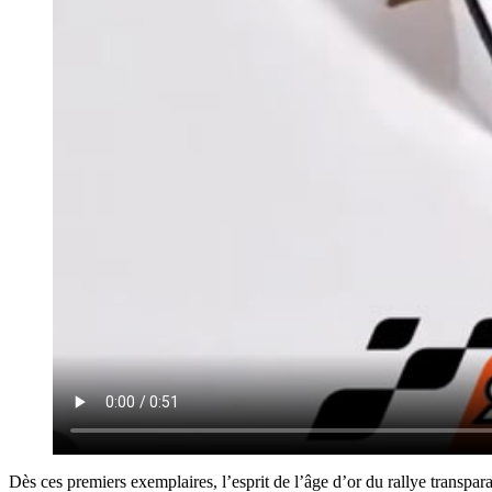
Dès ces premiers exemplaires, l’esprit de l’âge d’or du rallye transpar