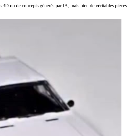
s 3D ou de concepts générés par IA, mais bien de véritables pièces