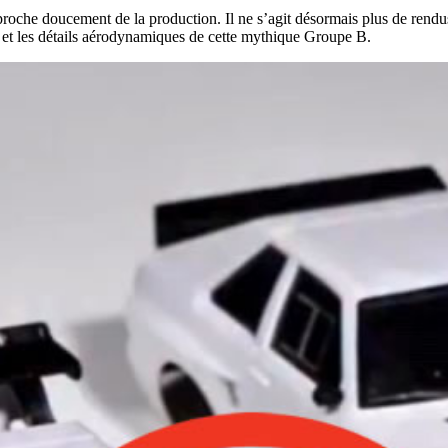
proche doucement de la production. Il ne s’agit désormais plus de rendu
ns et les détails aérodynamiques de cette mythique Groupe B.