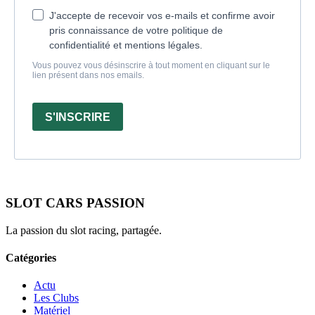
J'accepte de recevoir vos e-mails et confirme avoir
pris connaissance de votre politique de
confidentialité et mentions légales.
Vous pouvez vous désinscrire à tout moment en cliquant sur le
lien présent dans nos emails.
S'INSCRIRE
SLOT CARS PASSION
La passion du slot racing, partagée.
Catégories
Actu
Les Clubs
Matériel