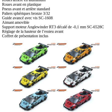
Roues avant en plastique
Pneus avant et arrière standard
Paliers sphériques bronze 3/32
Guide avancé avec vis SC-1608
Aimant amovible
Support moteur Anglewinder RT3 décalé de -0,1 mm SC-6528C
Réglage de la hauteur de l’essieu avant
Coffret de présentation inclus