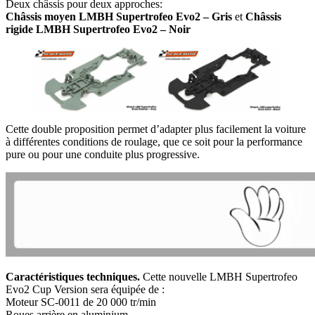
Deux châssis pour deux approches:
Châssis moyen LMBH Supertrofeo Evo2 – Gris
et
Châssis
rigide LMBH Supertrofeo Evo2 – Noir
Cette double proposition permet d’adapter plus facilement la voiture
à différentes conditions de roulage, que ce soit pour la performance
pure ou pour une conduite plus progressive.
Caractéristiques techniques.
Cette nouvelle LMBH Supertrofeo
Evo2 Cup Version sera équipée de :
Moteur SC-0011 de 20 000 tr/min
Roues arrière en aluminium