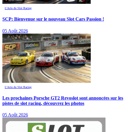
L’Actu du Slot Racing
SCP: Bienvenue sur le nouveau Slot Cars Passion !
05 Août 2026
L’Actu du Slot Racing
Les prochaines Porsche GT2 Revoslot sont annoncées sur les
pistes de slot racing, découvrez les photos
05 Août 2026