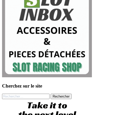
Cherchez sur le site
Rechercher :