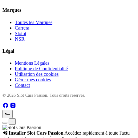
Marques
Toutes les Marques
Carrera
Slot.it
NSR
Légal
Mentions Légales
Politique de Confidentialité
Utilisation des cookies
Gérer mes cookies
Contact
© 2026 Slot Cars Passion. Tous droits réservés.
🏎️
↑
📲 Installer Slot Cars Passion
Accédez rapidement à toute l'actu