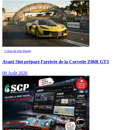
L’Actu du Slot Racing
Avant Slot prépare l’arrivée de la Corvette Z06R GT3
06 Août 2026