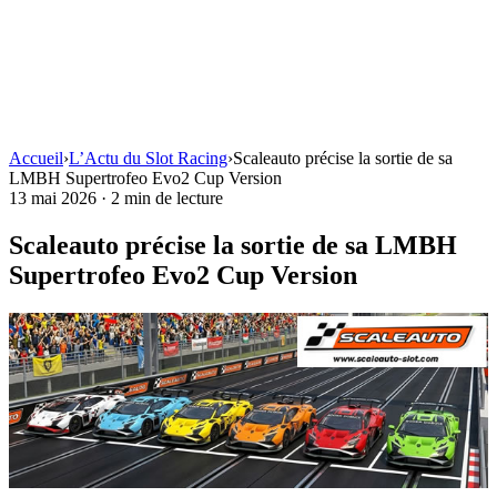
Accueil
›
L’Actu du Slot Racing
›
Scaleauto précise la sortie de sa
LMBH Supertrofeo Evo2 Cup Version
13 mai 2026
·
2 min de lecture
Scaleauto précise la sortie de sa LMBH
Supertrofeo Evo2 Cup Version