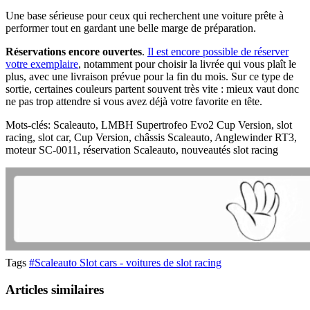
Une base sérieuse pour ceux qui recherchent une voiture prête à
performer tout en gardant une belle marge de préparation.
Réservations encore ouvertes
.
Il est encore possible de réserver
votre exemplaire
, notamment pour choisir la livrée qui vous plaît le
plus, avec une livraison prévue pour la fin du mois. Sur ce type de
sortie, certaines couleurs partent souvent très vite : mieux vaut donc
ne pas trop attendre si vous avez déjà votre favorite en tête.
Mots-clés: Scaleauto, LMBH Supertrofeo Evo2 Cup Version, slot
racing, slot car, Cup Version, châssis Scaleauto, Anglewinder RT3,
moteur SC-0011, réservation Scaleauto, nouveautés slot racing
Tags
#Scaleauto Slot cars - voitures de slot racing
Articles similaires