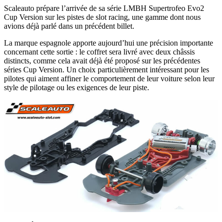
Scaleauto prépare l’arrivée de sa série LMBH Supertrofeo Evo2
Cup Version sur les pistes de slot racing, une gamme dont nous
avions déjà parlé dans un précédent billet.
La marque espagnole apporte aujourd’hui une précision importante
concernant cette sortie : le coffret sera livré avec deux châssis
distincts, comme cela avait déjà été proposé sur les précédentes
séries Cup Version. Un choix particulièrement intéressant pour les
pilotes qui aiment affiner le comportement de leur voiture selon leur
style de pilotage ou les exigences de leur piste.