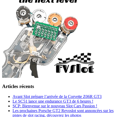
Articles récents
Avant Slot prépare l’arrivée de la Corvette Z06R GT3
Le SC51 lance une endurance GT3 de 6 heures !
SCP: Bienvenue sur le nouveau Slot Cars Passion !
Les prochaines Porsche GT2 Revoslot sont annoncées sur les
pistes de slot racing, découvrez les photos