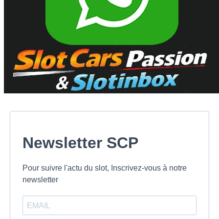
Newsletter SCP
Pour suivre l'actu du slot, Inscrivez-vous à notre
newsletter