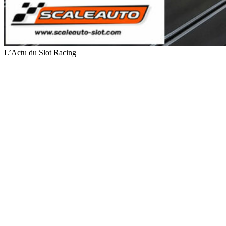
L’Actu du Slot Racing