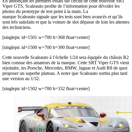
En annonçant les premiers essais sur circuit de cette nouvelle SRT
Viper GTS, Scaleauto profite de l’information pour dévoiler les
photos du prototype de test peint à la main. La
marque Scaleauto signale que les tests sont bien avancés et qu’ils
sont très satisfaits et que la voiture de slot dépasse de loin les attentes
des techniciens.
[singlepic id=1501 w=700 h=368 float=center]
[singlepic id=1500 w=700 h=390 float=center]
Cette nouvelle Scaleauto à l’échelle 1/24 sera équipée du châssis R2
bien connue des amateurs de la marque. Cette SRT Viper GTS vient
rejoindre, les Porsche, Mercedes, BMW, Jaguar et Audi R8 de quoi
proposer un superbe plateau. A noter que Scaleauto sortira plus tard
une version au 1/32.
[singlepic id=1502 w=700 h=332 float=center]