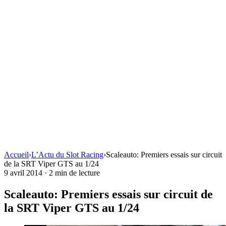
Accueil
›
L’Actu du Slot Racing
›
Scaleauto: Premiers essais sur circuit
de la SRT Viper GTS au 1/24
9 avril 2014
·
2 min de lecture
Scaleauto: Premiers essais sur circuit de
la SRT Viper GTS au 1/24