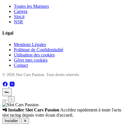
Toutes les Marques
Carrera
Slot.it
NSR
Légal
Mentions Légales
Politique de Confidentialité
Utilisation des cookies
Gérer mes cookies
Contact
© 2026 Slot Cars Passion. Tous droits réservés.
🏎️
↑
📲 Installer Slot Cars Passion
Accédez rapidement à toute l'actu
slot racing depuis votre écran d'accueil.
Installer
✕