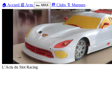
🏠
Accueil
📰
Actu
🏁
Clubs
🔖
Marques
🏎️
MAX
L’Actu du Slot Racing