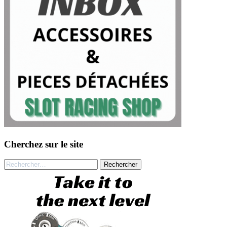
Cherchez sur le site
Rechercher :