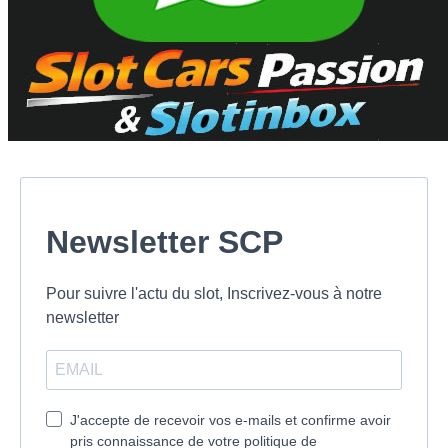
Newsletter SCP
Pour suivre l'actu du slot, Inscrivez-vous à notre
newsletter
J'accepte de recevoir vos e-mails et confirme avoir
pris connaissance de votre politique de