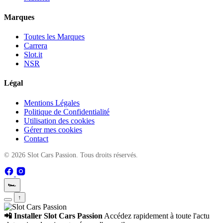
Marques
Toutes les Marques
Carrera
Slot.it
NSR
Légal
Mentions Légales
Politique de Confidentialité
Utilisation des cookies
Gérer mes cookies
Contact
© 2026 Slot Cars Passion. Tous droits réservés.
🏎️
↑
📲 Installer Slot Cars Passion
Accédez rapidement à toute l'actu