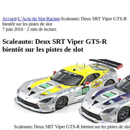
Accueil
›
L’Actu du Slot Racing
›
Scaleauto: Deux SRT Viper GTS-R
bientôt sur les pistes de slot
7 juin 2016
·
2 min de lecture
Scaleauto: Deux SRT Viper GTS-R
bientôt sur les pistes de slot
Scaleauto: Deux SRT Viper GTS-R bientot sur les pistes de slo