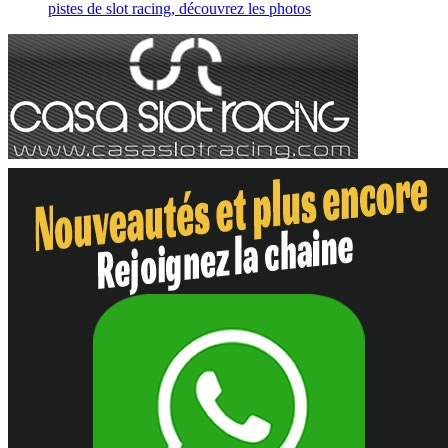
pistes de slot racing, découvrez les photos