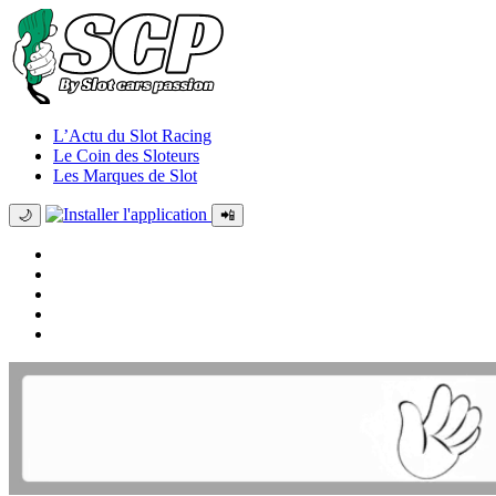
L’Actu du Slot Racing
Le Coin des Sloteurs
Les Marques de Slot
🌙
📲