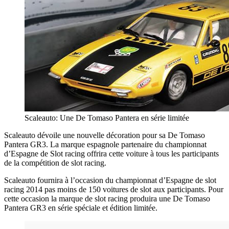
Scaleauto: Une De Tomaso Pantera en série limitée
Scaleauto dévoile une nouvelle décoration pour sa De Tomaso
Pantera GR3. La marque espagnole partenaire du championnat
d’Espagne de Slot racing offrira cette voiture à tous les participants
de la compétition de slot racing.
Scaleauto fournira à l’occasion du championnat d’Espagne de slot
racing 2014 pas moins de 150 voitures de slot aux participants. Pour
cette occasion la marque de slot racing produira une De Tomaso
Pantera GR3 en série spéciale et édition limitée.