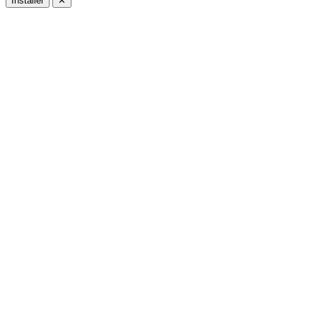
Installer
✕