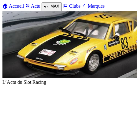
🏠
Accueil
📰
Actu
🏁
Clubs
🔖
Marques
🏎️
MAX
L’Actu du Slot Racing