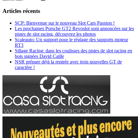
Articles récents
SCP: Bienvenue sur le nouveau Slot Cars Passion !
Les prochaines Porsche GT2 Revoslot sont annoncées sur les
pistes de slot racing, découvrez les photos
Scaleauto: Un support pour le réglage des supports moteur
RT3
Sillage Racing: dans les coulisses des pistes de slot racing en
bois signées David Caille
NSR prépare déjà la rentrée avec trois nouvelles GT de
caractère !