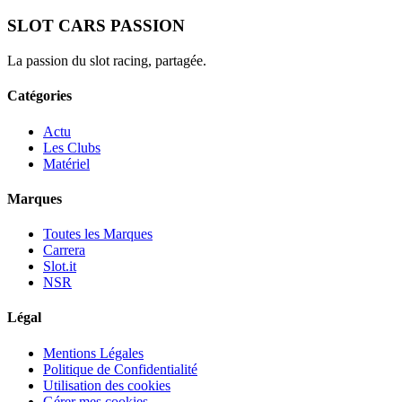
SLOT CARS PASSION
La passion du slot racing, partagée.
Catégories
Actu
Les Clubs
Matériel
Marques
Toutes les Marques
Carrera
Slot.it
NSR
Légal
Mentions Légales
Politique de Confidentialité
Utilisation des cookies
Gérer mes cookies