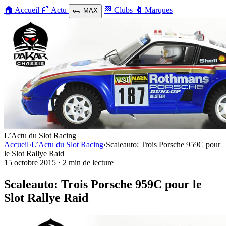
🏠
Accueil
📰
Actu
🏁
Clubs
🔖
Marques
🏎️
MAX
L’Actu du Slot Racing
Accueil
›
L’Actu du Slot Racing
›
Scaleauto: Trois Porsche 959C pour
le Slot Rallye Raid
15 octobre 2015
·
2 min de lecture
Scaleauto: Trois Porsche 959C pour le
Slot Rallye Raid