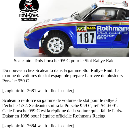
Scaleauto: Trois Porsche 959C pour le Slot Rallye Raid
Du nouveau chez Scaleauto dans la gamme Slot Rallye Raid. La
marque de voitures de slot espagnole prépare l’arrivée de plusieurs
Porsche 959 C.
[singlepic id=2681 w= h= float=center]
Scaleauto renforce sa gamme de voitures de slot pour le rallye à
l’échelle 1/32. Scaleauto sortira la Porsche 959 C, ref. SC-6091.
Cette Porsche 959 C est la réplique de la voiture qui a fait le Paris-
Dakar en 1986 pour l’équipe officielle Rothmans Racing.
[singlepic id=2684 w= h= float=center]