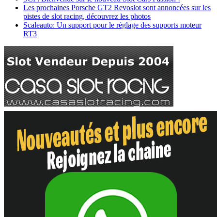
Les prochaines Porsche GT2 Revoslot sont annoncées sur les
pistes de slot racing, découvrez les photos
Scaleauto: Un support pour le réglage des supports moteur
RT3