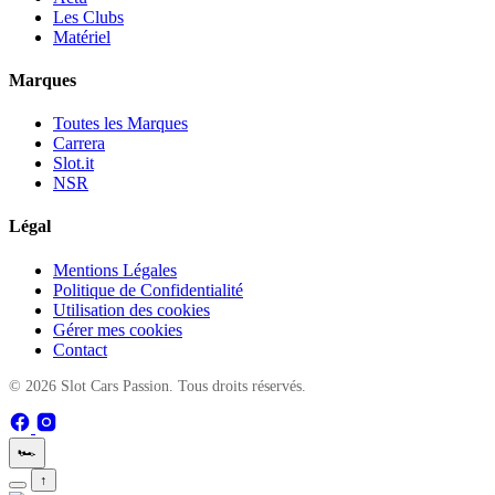
Les Clubs
Matériel
Marques
Toutes les Marques
Carrera
Slot.it
NSR
Légal
Mentions Légales
Politique de Confidentialité
Utilisation des cookies
Gérer mes cookies
Contact
© 2026 Slot Cars Passion. Tous droits réservés.
🏎️
↑