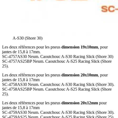
A-S30 (Shore 30)
Les deux références pour les pneus
dimension 19x10mm
, pour
jantes de 15,8 à 17mm.
SC-4757AS30 Neum. Caoutchouc A-S30 Racing Slick (Shore 30)
SC-4757AS25BP Neum. Caoutchouc A-S25 Racing Slick (Shore
25).
Les deux références pour les pneus
dimension 20x10mm
, pour
jantes de 15,8 à 17mm
SC-4758AS30 Neum. Caoutchouc A-S30 Racing Slick (Shore 30).
SC-4758AS25BP Neum. Caoutchouc A-S25 Racing Slick (Shore
25).
Les deux références pour les pneus
dimension 20x12mm
pour
jantes de 15,8 à 17mm
SC-4759AS30 Neum. Caoutchouc A-S30 Racing Slick (Shore 30).
SC-4759AS25 Neum. Caoutchouc A-S25 Racing Slick (Shore 25).