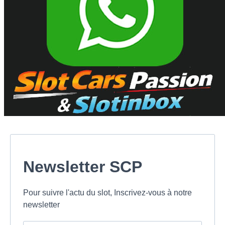
Newsletter SCP
Pour suivre l'actu du slot, Inscrivez-vous à notre
newsletter