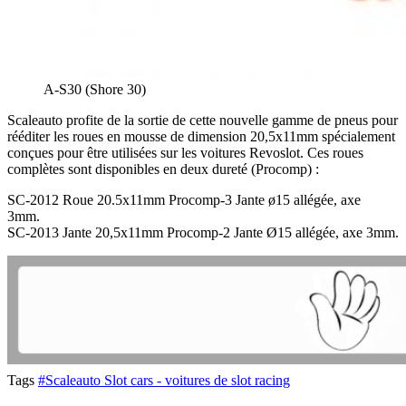
A-S30 (Shore 30)
Scaleauto profite de la sortie de cette nouvelle gamme de pneus pour
rééditer les roues en mousse de dimension 20,5x11mm spécialement
conçues pour être utilisées sur les voitures Revoslot. Ces roues
complètes sont disponibles en deux dureté (Procomp) :
SC-2012 Roue 20.5x11mm Procomp-3 Jante ø15 allégée, axe
3mm.
SC-2013 Jante 20,5x11mm Procomp-2 Jante Ø15 allégée, axe 3mm.
Tags
#Scaleauto Slot cars - voitures de slot racing