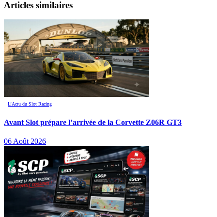
Articles similaires
L’Actu du Slot Racing
Avant Slot prépare l’arrivée de la Corvette Z06R GT3
06 Août 2026