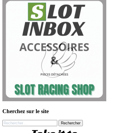
Cherchez sur le site
Rechercher :