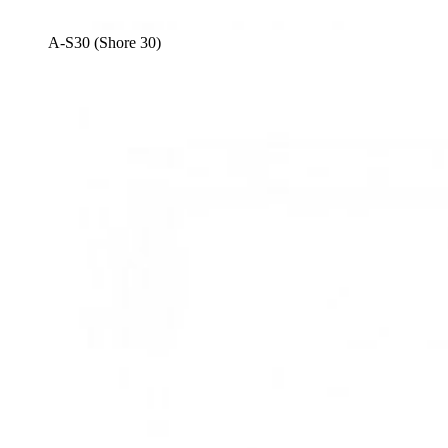
A-S30 (Shore 30)