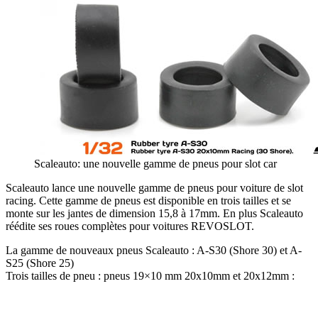
Scaleauto: une nouvelle gamme de pneus pour slot car
Scaleauto lance une nouvelle gamme de pneus pour voiture de slot
racing. Cette gamme de pneus est disponible en trois tailles et se
monte sur les jantes de dimension 15,8 à 17mm. En plus Scaleauto
réédite ses roues complètes pour voitures REVOSLOT.
La gamme de nouveaux pneus Scaleauto : A-S30 (Shore 30) et A-
S25 (Shore 25)
Trois tailles de pneu : pneus 19×10 mm 20x10mm et 20x12mm :