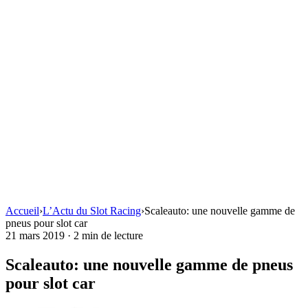
Accueil
›
L’Actu du Slot Racing
›
Scaleauto: une nouvelle gamme de
pneus pour slot car
21 mars 2019
·
2 min de lecture
Scaleauto: une nouvelle gamme de pneus
pour slot car