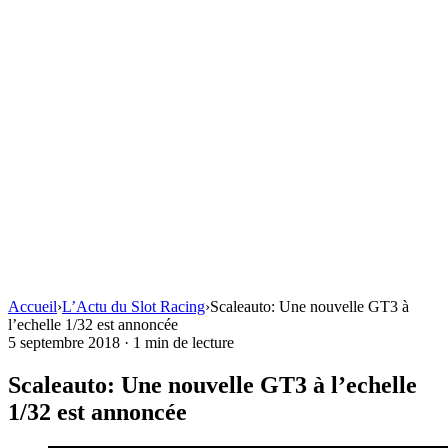
Accueil
›
L’Actu du Slot Racing
›
Scaleauto: Une nouvelle GT3 à
l’echelle 1/32 est annoncée
5 septembre 2018
·
1 min de lecture
Scaleauto: Une nouvelle GT3 à l’echelle
1/32 est annoncée