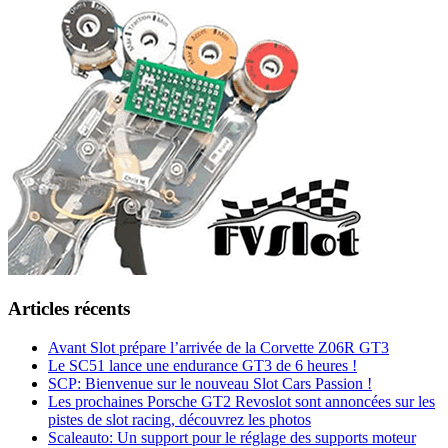
Articles récents
Avant Slot prépare l’arrivée de la Corvette Z06R GT3
Le SC51 lance une endurance GT3 de 6 heures !
SCP: Bienvenue sur le nouveau Slot Cars Passion !
Les prochaines Porsche GT2 Revoslot sont annoncées sur les
pistes de slot racing, découvrez les photos
Scaleauto: Un support pour le réglage des supports moteur