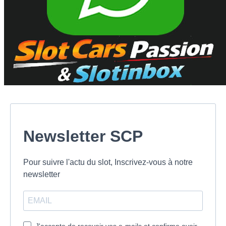
Newsletter SCP
Pour suivre l'actu du slot, Inscrivez-vous à notre
newsletter
J'accepte de recevoir vos e-mails et confirme avoir