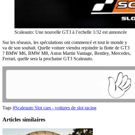
Scaleauto: Une nouvelle GT3 à l’echelle 1/32 est annoncée
Sur les réseaux, les spéculations ont commencé et tout le monde y
va de son souhait. Quelle voiture viendra rejoindre la flotte de GT3
? BMW M6, BMW M8, Aston Martin Vantage, Bentley, Mercedes,
Ferrari, quelle sera la prochaine GT3 Scaleauto.
Tags
#Scaleauto Slot cars - voitures de slot racing
Articles similaires