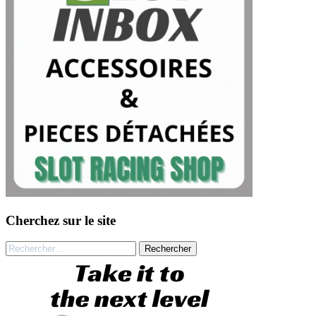
Cherchez sur le site
Rechercher :